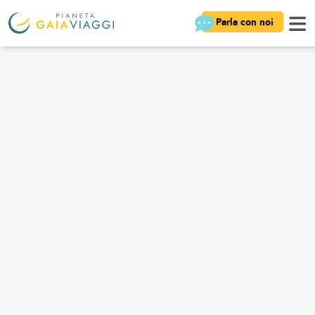
Parla con noi