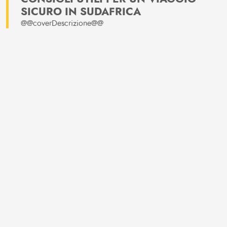
SICURO IN SUDAFRICA
@@coverDescrizione@@