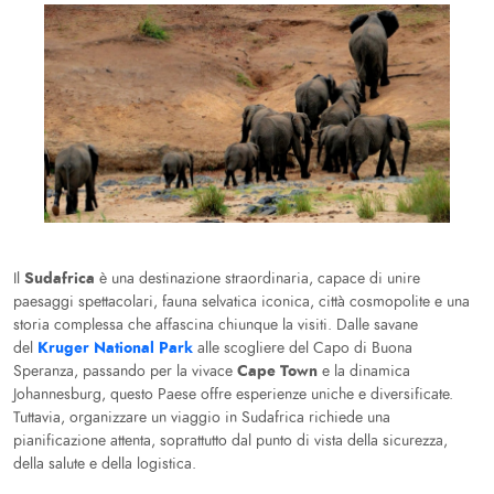
Sudafrica
Il
è una destinazione straordinaria, capace di unire
paesaggi spettacolari, fauna selvatica iconica, città cosmopolite e una
storia complessa che affascina chiunque la visiti. Dalle savane
Kruger National Park
del
alle scogliere del Capo di Buona
Cape Town
Speranza, passando per la vivace
e la dinamica
Johannesburg, questo Paese offre esperienze uniche e diversificate.
Tuttavia, organizzare un viaggio in Sudafrica richiede una
pianificazione attenta, soprattutto dal punto di vista della sicurezza,
della salute e della logistica.