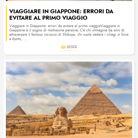
VIAGGIARE IN GIAPPONE: ERRORI DA
EVITARE AL PRIMO VIAGGIO
Viaggiare in Giappone: errori da evitare al primo viaggioViaggiare in
Giappone è il sogno di moltissime persone. C’è chi immagina da anni di
attraversare il famoso incrocio di Shibuya, chi vuole vedere i ciliegi in fiore
a Kyoto,......
LEGGI