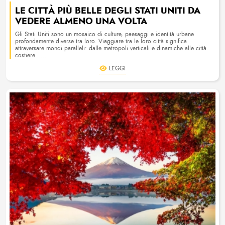
LE CITTÀ PIÙ BELLE DEGLI STATI UNITI DA
VEDERE ALMENO UNA VOLTA
Gli Stati Uniti sono un mosaico di culture, paesaggi e identità urbane
profondamente diverse tra loro. Viaggiare tra le loro città significa
attraversare mondi paralleli: dalle metropoli verticali e dinamiche alle città
costiere......
LEGGI