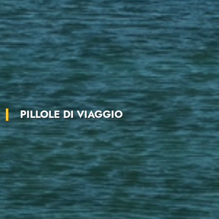
PILLOLE DI VIAGGIO