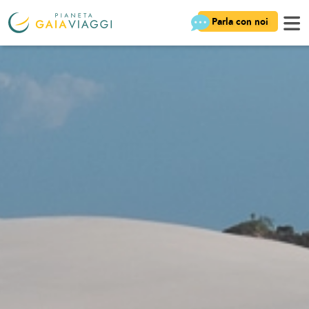
Parla con noi