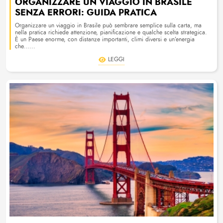
ORGANIZZARE UN VIAGGIO IN BRASILE
SENZA ERRORI: GUIDA PRATICA
Organizzare un viaggio in Brasile può sembrare semplice sulla carta, ma
nella pratica richiede attenzione, pianificazione e qualche scelta strategica.
È un Paese enorme, con distanze importanti, climi diversi e un’energia
che......
LEGGI