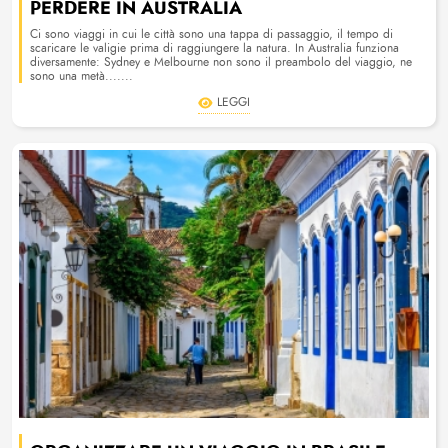
PERDERE IN AUSTRALIA
Ci sono viaggi in cui le città sono una tappa di passaggio, il tempo di
scaricare le valigie prima di raggiungere la natura. In Australia funziona
diversamente: Sydney e Melbourne non sono il preambolo del viaggio, ne
sono una metà.......
LEGGI