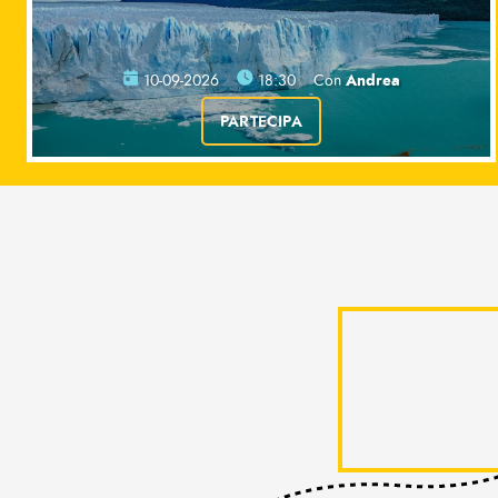
Andrea
10-09-2026
18:30
Con
PARTECIPA