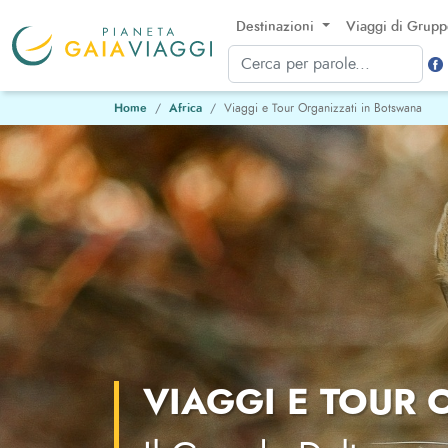
Destinazioni
Viaggi di Grup
Home
Africa
Viaggi e Tour Organizzati in Botswana
VIAGGI E TOUR 