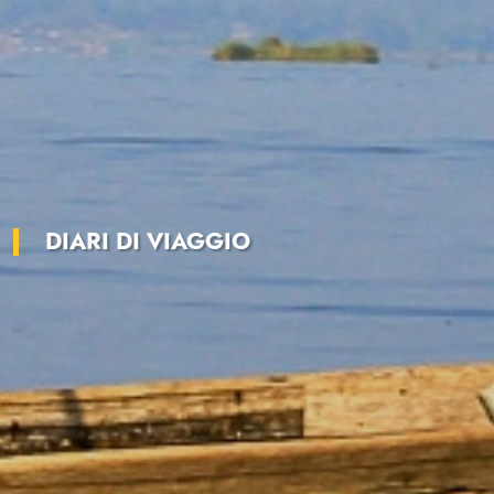
DIARI DI VIAGGIO