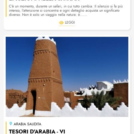
C’è un momento, durante un safari, in cui tutto cambia. Il silenzio si fa più
intenso, l’attenzione si concentra e ogni dettaglio acquista un significato
diverso. Non è solo un viaggio nella natura: è......
LEGGI
ARABIA SAUDITA
TESORI D'ARABIA - VI