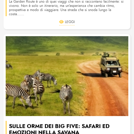
La Garden Route è uno di quei viaggi che non si raccontano facilmente: si
vivono. Non è solo un itinerario, ma un’esperienza che cambia ritmo,
prospettiva e modo di viaggiare. Una strada che si snoda lungo la
costa......
LEGGI
SULLE ORME DEI BIG FIVE: SAFARI ED
EMOZIONI NELLA SAVANA