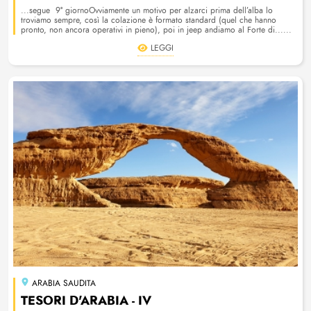
...segue 9° giornoOvviamente un motivo per alzarci prima dell’alba lo
troviamo sempre, così la colazione è formato standard (quel che hanno
pronto, non ancora operativi in pieno), poi in jeep andiamo al Forte di......
LEGGI
ARABIA SAUDITA
TESORI D'ARABIA - IV