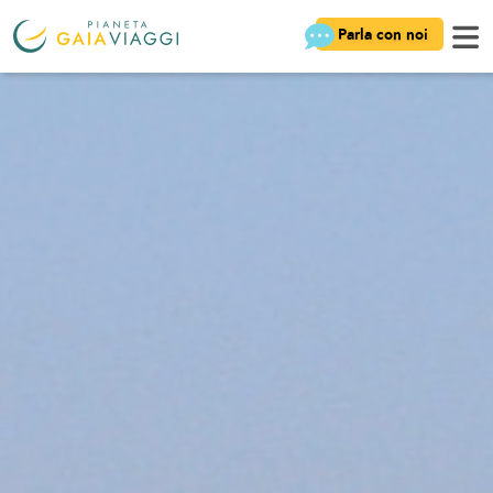
Parla con noi