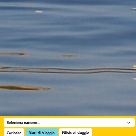
Curiosità
Diari di Viaggio
Pillole di viaggio