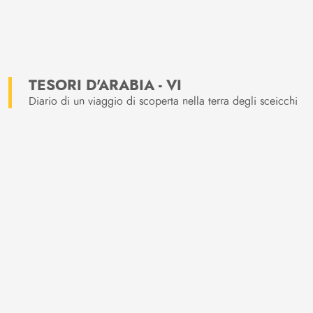
TESORI D'ARABIA - VI
Diario di un viaggio di scoperta nella terra degli sceicchi