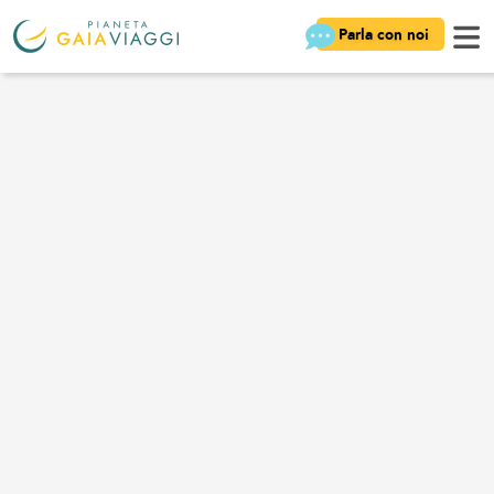
Parla con noi