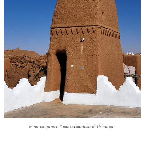
Minareto presso l'antica cittadella di Ushaiqer