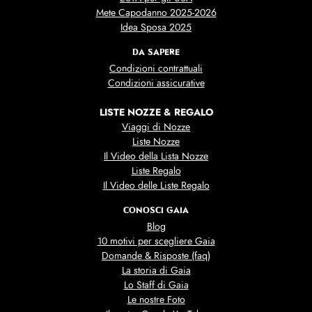
Mete Capodanno 2025-2026
Idea Sposa 2025
DA SAPERE
Condizioni contrattuali
Condizioni assicurative
LISTE NOZZE & REGALO
Viaggi di Nozze
Liste Nozze
Il Video della Lista Nozze
Liste Regalo
Il Video delle Liste Regalo
CONOSCI GAIA
Blog
10 motivi per scegliere Gaia
Domande & Risposte (faq)
La storia di Gaia
Lo Staff di Gaia
Le nostre Foto