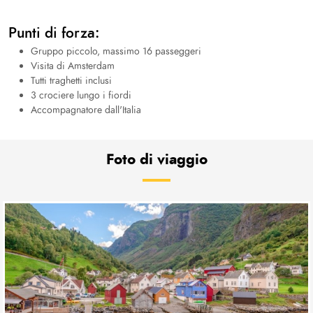
Punti di forza:
Gruppo piccolo, massimo 16 passeggeri
Visita di Amsterdam
Tutti traghetti inclusi
3 crociere lungo i fiordi
Accompagnatore dall'Italia
Foto di viaggio