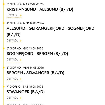
3° GIORNO - MAR 11-08-2026
KRISTIANSUND - ALESUND (B/-/D)
DETTAGLI
4° GIORNO - MER 12-08-2026
ALESUND - GEIRANGERFJORD - SOGNEFJORD
(B/-/D)
DETTAGLI
5° GIORNO - GIO 13-08-2026
SOGNEFJORD - BERGEN (B/-/D)
DETTAGLI
6° GIORNO - VEN 14-08-2026
BERGEN - STAVANGER (B/-/D)
DETTAGLI
7° GIORNO - SAB 15-08-2026
STAVANGER (B/-/D)
DETTAGLI