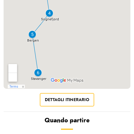
DETTAGLI ITINERARIO
Quando partire