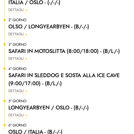
ITALIA / OSLO - (-/-/-)
DETTAGLI
2° GIORNO
OLSO / LONGYEARBYEN - (B/-/-)
DETTAGLI
3° GIORNO
SAFARI IN MOTOSLITTA (8:00/18:00) - (B/L/-)
DETTAGLI
4° GIORNO
SAFARI IN SLEDDOG E SOSTA ALLA ICE CAVE
(9:00/17:00) - (B/L/-)
DETTAGLI
5° GIORNO
LONGYEARBYEN / OSLO - (B/-/-)
DETTAGLI
6° GIORNO
OSLO / ITALIA - (B/-/-)