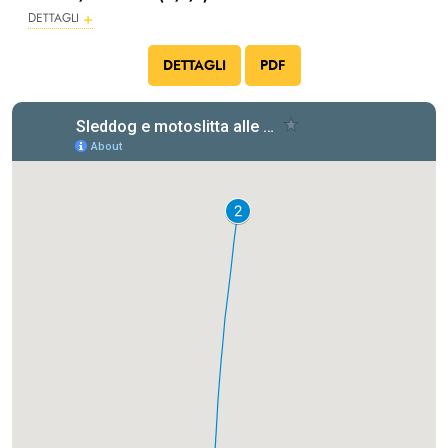
DETTAGLI
DETTAGLI
PDF