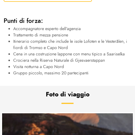
Punti di forza:
Accompagnatore esperto dell'agenzia
Trattamento di mezza pensione
Itinerario completo che include le isole Lofoten e le Vesterålen, i
fiordi di Tromso e Capo Nord
Cena in una costruzione lappone con menu tipico a Saariselka
Crociera nella Riserva Naturale di Gjesvaerstappan
Visita notturna a Capo Nord
Gruppo piccolo, massimo 20 partecipanti
Foto di viaggio