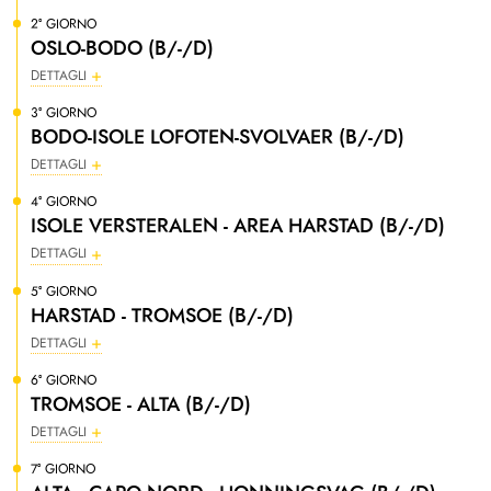
2° GIORNO
OSLO-BODO (B/-/D)
DETTAGLI
3° GIORNO
BODO-ISOLE LOFOTEN-SVOLVAER (B/-/D)
DETTAGLI
4° GIORNO
ISOLE VERSTERALEN - AREA HARSTAD (B/-/D)
DETTAGLI
5° GIORNO
HARSTAD - TROMSOE (B/-/D)
DETTAGLI
6° GIORNO
TROMSOE - ALTA (B/-/D)
DETTAGLI
7° GIORNO