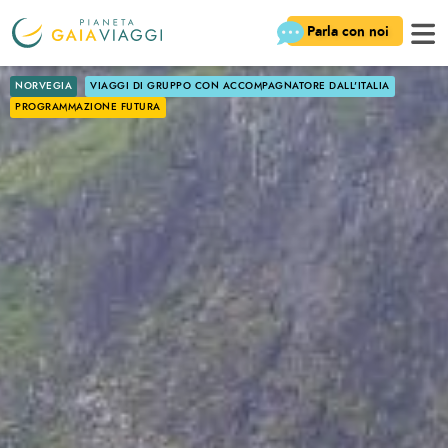
Parla con noi
NORVEGIA
VIAGGI DI GRUPPO CON ACCOMPAGNATORE DALL'ITALIA
PROGRAMMAZIONE FUTURA