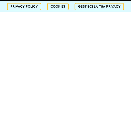
PRIVACY POLICY
COOKIES
GESTISCI LA TUA PRIVACY