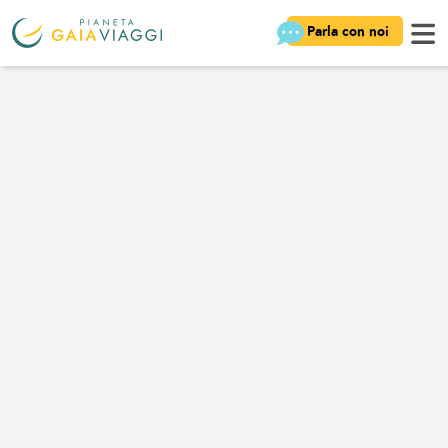
Parla con noi