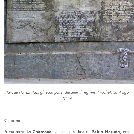
Parque Por La Paz, gli scomparsi durante il regime Pinochet, Santiago
(Cile)
3° giorno
La Chascona
Pablo Neruda
Prima meta
, la casa cittadina di
, così