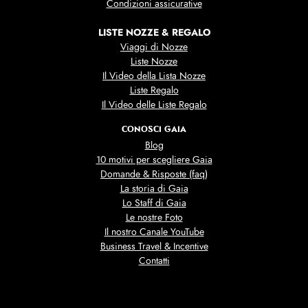
Condizioni assicurative
LISTE NOZZE & REGALO
Viaggi di Nozze
Liste Nozze
Il Video della Lista Nozze
Liste Regalo
Il Video delle Liste Regalo
CONOSCI GAIA
Blog
10 motivi per scegliere Gaia
Domande & Risposte (faq)
La storia di Gaia
Lo Staff di Gaia
Le nostre Foto
Il nostro Canale YouTube
Business Travel & Incentive
Contatti