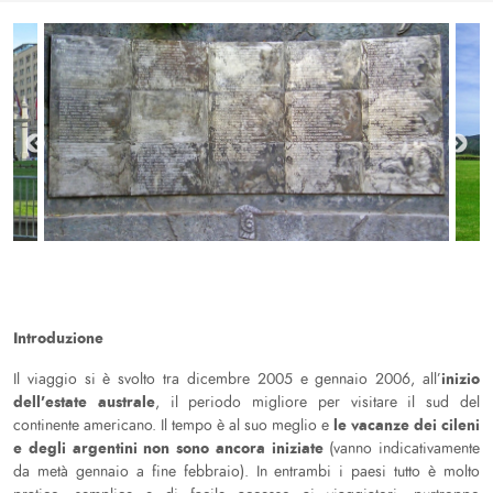
Introduzione
inizio
Il viaggio si è svolto tra dicembre 2005 e gennaio 2006, all’
dell’estate australe
, il periodo migliore per visitare il sud del
le vacanze dei cileni
continente americano. Il tempo è al suo meglio e
e degli argentini non sono ancora iniziate
(vanno indicativamente
da metà gennaio a fine febbraio). In entrambi i paesi tutto è molto