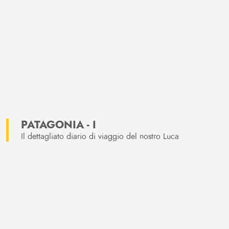
PATAGONIA - I
Il dettagliato diario di viaggio del nostro Luca