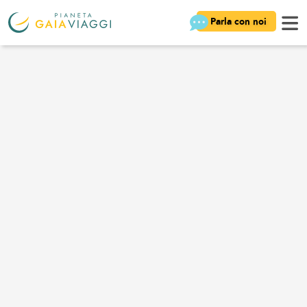
Parla con noi