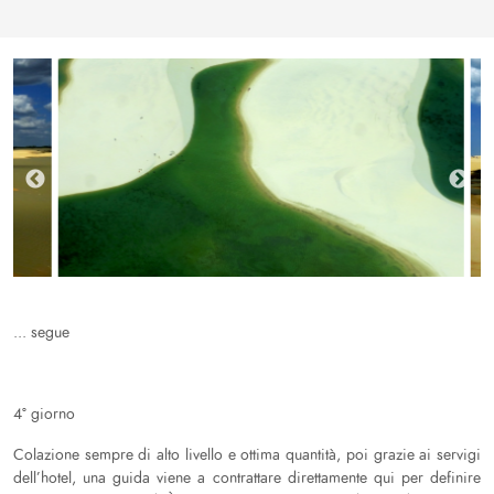
... segue
4° giorno
Colazione sempre di alto livello e ottima quantità, poi grazie ai servigi
dell’hotel, una guida viene a contrattare direttamente qui per definire