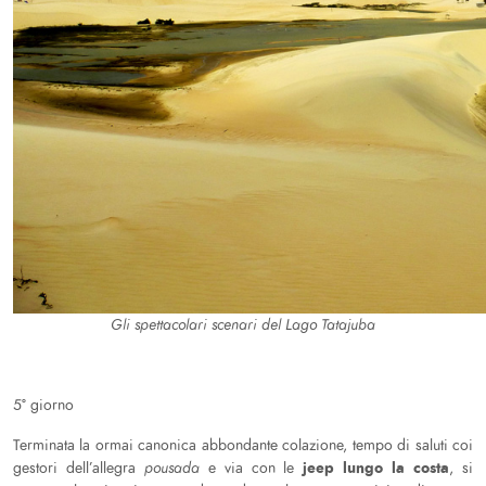
Gli spettacolari scenari del Lago Tatajuba
5° giorno
Terminata la ormai canonica abbondante colazione, tempo di saluti coi
jeep lungo la costa
gestori dell’allegra
pousada
e via con le
, si