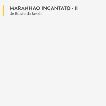
MARANHAO INCANTATO - II
Un Brasile da favola