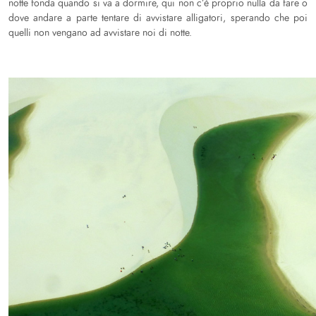
notte fonda quando si va a dormire, qui non c’è proprio nulla da fare o
dove andare a parte tentare di avvistare alligatori, sperando che poi
quelli non vengano ad avvistare noi di notte.