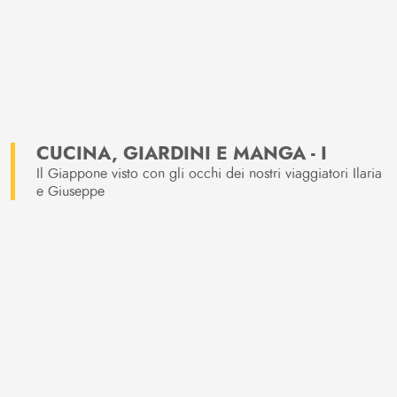
CUCINA, GIARDINI E MANGA - I
Il Giappone visto con gli occhi dei nostri viaggiatori Ilaria
e Giuseppe