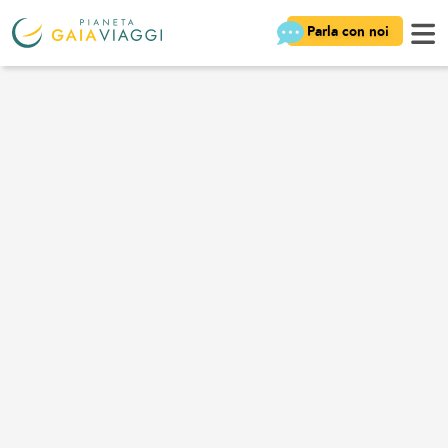
Parla con noi