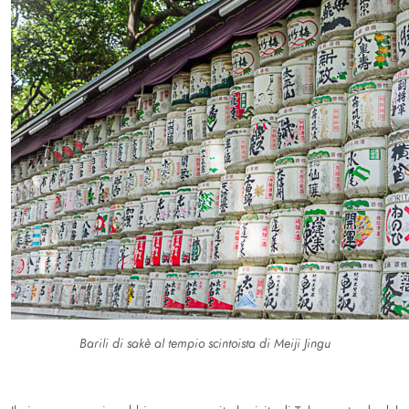
Barili di sakè al tempio scintoista di Meiji Jingu