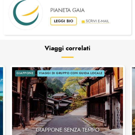
PIANETA GAIA
LEGGI BIO
SCRIVI E-MAIL
Viaggi correlati
GIAPPONE
VIAGGI DI GRUPPO CON GUIDA LOCALE
GIAPPONE SENZA TEMPO