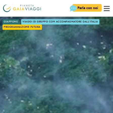
Parla con noi
GIAPPONE
VIAGGI DI GRUPPO CON ACCOMPAGNATORE DALL'ITALIA
PROGRAMMAZIONE FUTURA