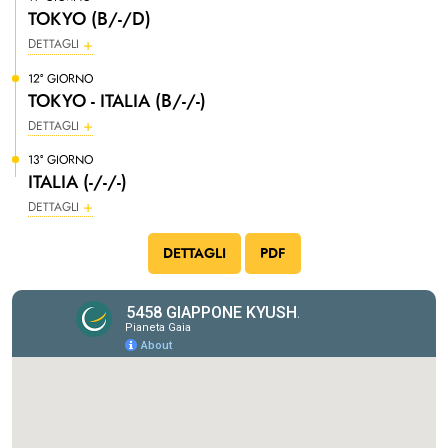
TOKYO (B/-/D)
DETTAGLI
12° GIORNO
TOKYO - ITALIA (B/-/-)
DETTAGLI
13° GIORNO
ITALIA (-/-/-)
DETTAGLI
DETTAGLI
PDF