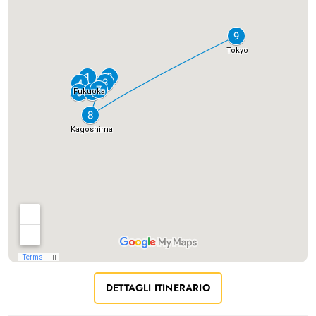
DETTAGLI ITINERARIO