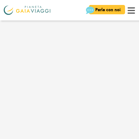
Parla con noi