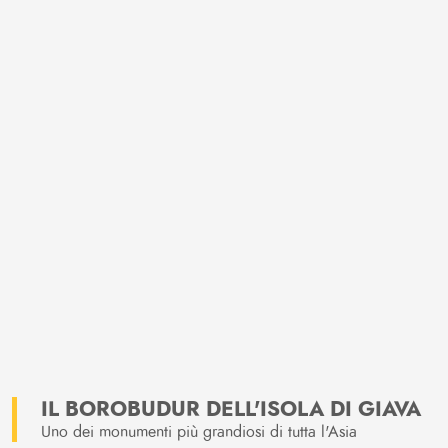
IL BOROBUDUR DELL'ISOLA DI GIAVA
Uno dei monumenti più grandiosi di tutta l'Asia