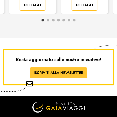
DETTAGLI
DETTAGLI
Resta aggiornato sulle nostre iniziative!
ISCRIVITI ALLA NEWSLETTER