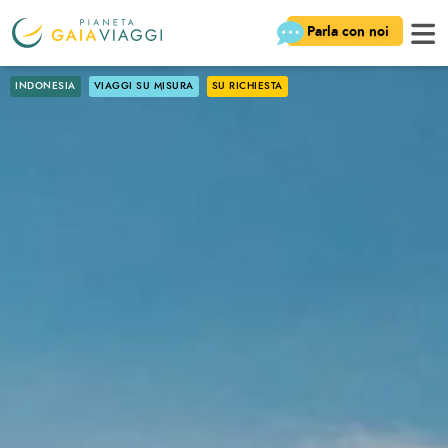
Parla con noi
INDONESIA
VIAGGI SU MISURA
SU RICHIESTA