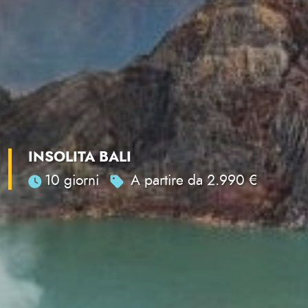
INSOLITA BALI
10 giorni
A partire da 2.990 €