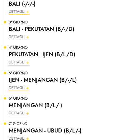
BALI (-/-/-)
DETTAGLI
3° GIORNO
BALI - PEKUTATAN (B/-/D)
DETTAGLI
4° GIORNO
PEKUTATAN - IJEN (B/L/D)
DETTAGLI
5° GIORNO
IJEN - MENJANGAN (B/-/L)
DETTAGLI
6° GIORNO
MENJANGAN (B/L/-)
DETTAGLI
7° GIORNO
MENJANGAN - UBUD (B/L/-)
DETTAGLI