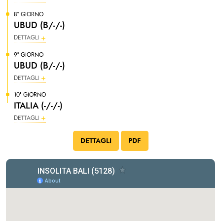
8° GIORNO
UBUD (B/-/-)
DETTAGLI
9° GIORNO
UBUD (B/-/-)
DETTAGLI
10° GIORNO
ITALIA (-/-/-)
DETTAGLI
DETTAGLI
PDF