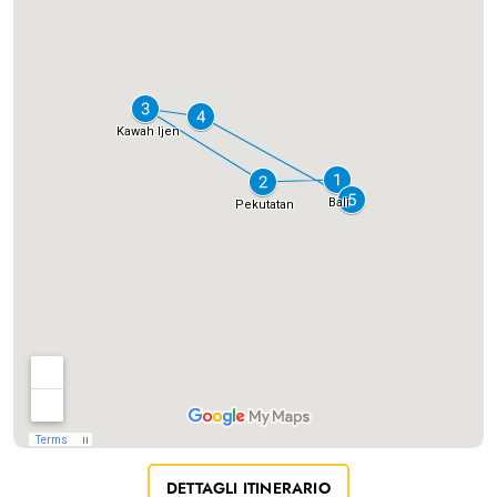
DETTAGLI ITINERARIO