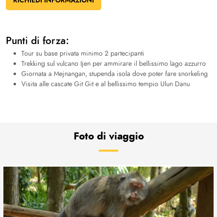
RICHIEDI INFORMAZIONI
Punti di forza:
Tour su base privata minimo 2 partecipanti
Trekking sul vulcano Ijen per ammirare il bellissimo lago azzurro
Giornata a Mejnangan, stupenda isola dove poter fare snorkeling
Visita alle cascate Git Git e al bellissimo tempio Ulun Danu
Foto di viaggio