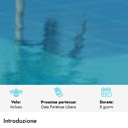
Volo:
Prossima partenza:
Durata:
Incluso
Data Partenza Libera
8 giorni
Introduzione