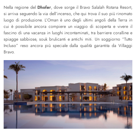
Dhofar
Nella regione del
, dove sorge il Bravo Salalah Rotana Resort,
si arriva seguendo la via dell’incenso, che qui trova il suo più rinomato
luogo di produzione. L’Oman è uno degli ultimi angoli della Terra in
cui è possibile ancora compiere un viaggio di scoperta e vivere il
fascino di una vacanza in luoghi incontaminati, tra barriere coralline e
spiagge sabbiose, souk brulicanti e antichi miti. Un soggiorno “Tutto
Incluso” reso ancora più speciale dalla qualità garantita da Villaggi
Bravo.