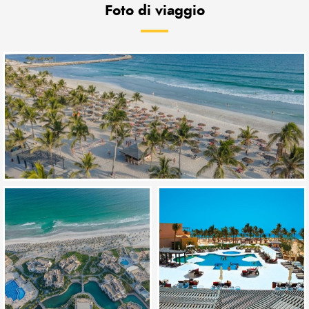
Foto di viaggio