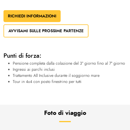
RICHIEDI INFORMAZIONI
AVVISAMI SULLE PROSSIME PARTENZE
Punti di forza:
Pensione completa dalla colazione del 3° giorno fino al 7° giorno
Ingressi ai parchi inclusi
Trattamento All Inclusive durante il soggiorno mare
Tour in 4x4 con posto finestrino per tutti
Foto di viaggio