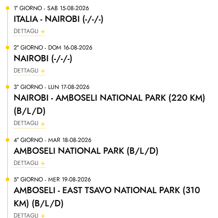
1° GIORNO - SAB 15-08-2026
ITALIA - NAIROBI (-/-/-)
DETTAGLI
2° GIORNO - DOM 16-08-2026
NAIROBI (-/-/-)
DETTAGLI
3° GIORNO - LUN 17-08-2026
NAIROBI - AMBOSELI NATIONAL PARK (220 KM)
(B/L/D)
DETTAGLI
4° GIORNO - MAR 18-08-2026
AMBOSELI NATIONAL PARK (B/L/D)
DETTAGLI
5° GIORNO - MER 19-08-2026
AMBOSELI - EAST TSAVO NATIONAL PARK (310
KM) (B/L/D)
DETTAGLI