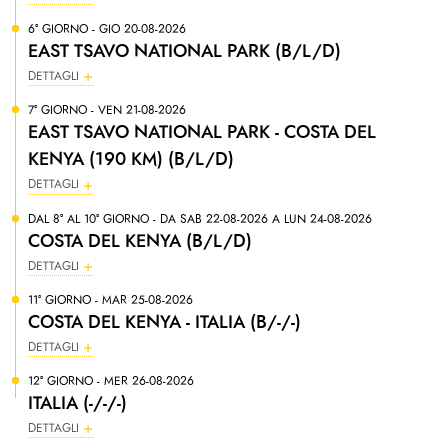
6° GIORNO - GIO 20-08-2026
EAST TSAVO NATIONAL PARK (B/L/D)
DETTAGLI
7° GIORNO - VEN 21-08-2026
EAST TSAVO NATIONAL PARK - COSTA DEL
KENYA (190 KM) (B/L/D)
DETTAGLI
DAL 8° AL 10° GIORNO - DA SAB 22-08-2026 A LUN 24-08-2026
COSTA DEL KENYA (B/L/D)
DETTAGLI
11° GIORNO - MAR 25-08-2026
COSTA DEL KENYA - ITALIA (B/-/-)
DETTAGLI
12° GIORNO - MER 26-08-2026
ITALIA (-/-/-)
DETTAGLI