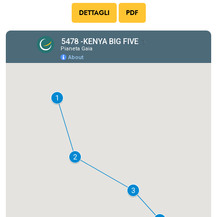
DETTAGLI
PDF