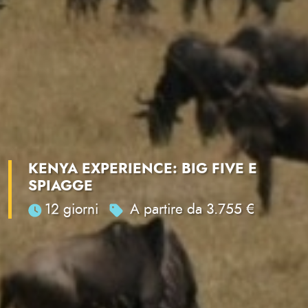
KENYA EXPERIENCE: BIG FIVE E
SPIAGGE
12 giorni
A partire da 3.755 €