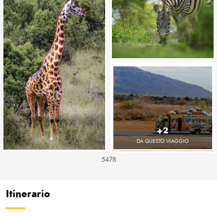
+2
DA QUESTO VIAGGIO
5478
Itinerario