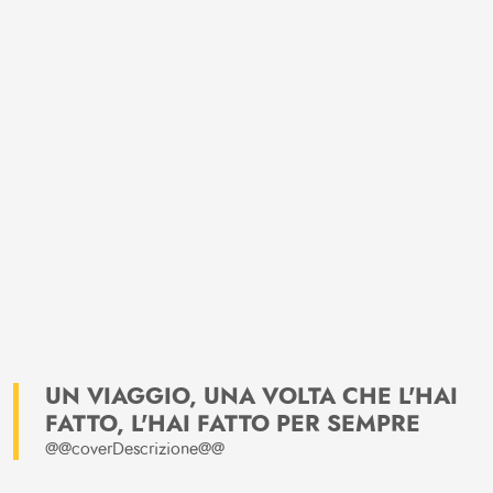
UN VIAGGIO, UNA VOLTA CHE L'HAI
FATTO, L'HAI FATTO PER SEMPRE
@@coverDescrizione@@