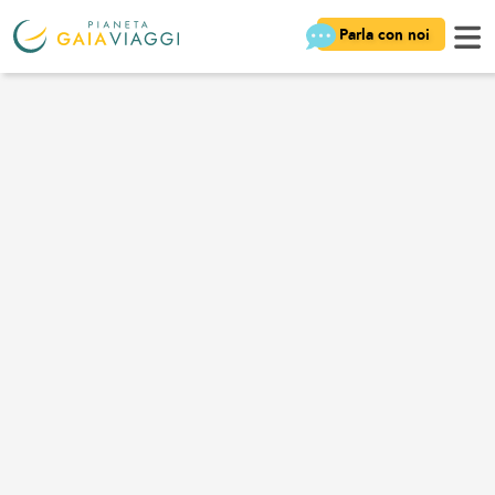
Parla con noi