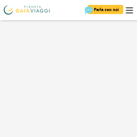
Parla con noi