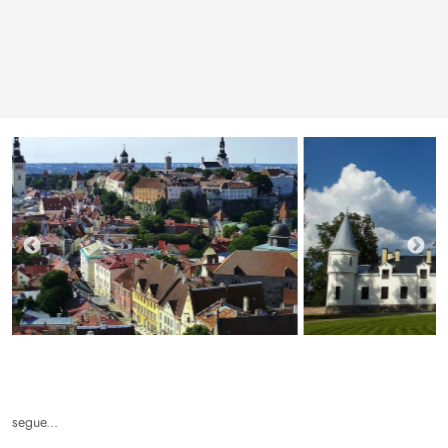
segue...