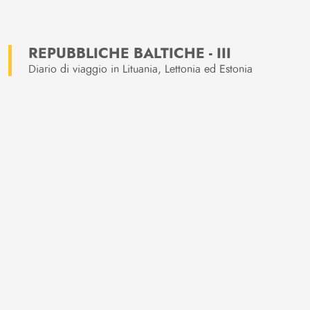
REPUBBLICHE BALTICHE - III
Diario di viaggio in Lituania, Lettonia ed Estonia