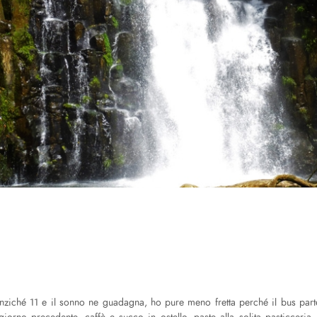
ziché 11 e il sonno ne guadagna, ho pure meno fretta perché il bus parte a