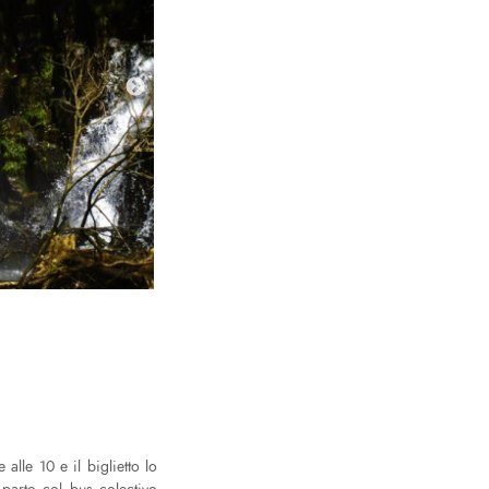
lle 10 e il biglietto lo