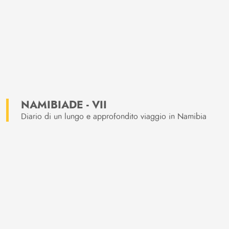
NAMIBIADE - VII
Diario di un lungo e approfondito viaggio in Namibia