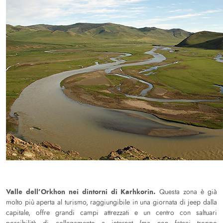
Valle dell’Orkhon nei dintorni di Karhkorin.
Questa zona è già
molto più aperta al turismo, raggiungibile in una giornata di jeep dalla
capitale, offre grandi campi attrezzati e un centro con saltuari