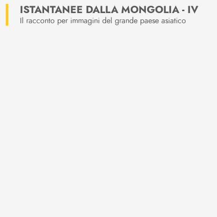
ISTANTANEE DALLA MONGOLIA - IV
Il racconto per immagini del grande paese asiatico