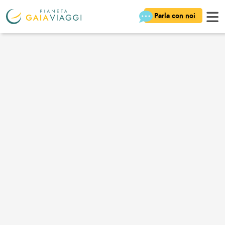
Parla con noi