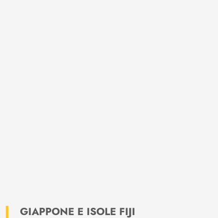
GIAPPONE E ISOLE FIJI