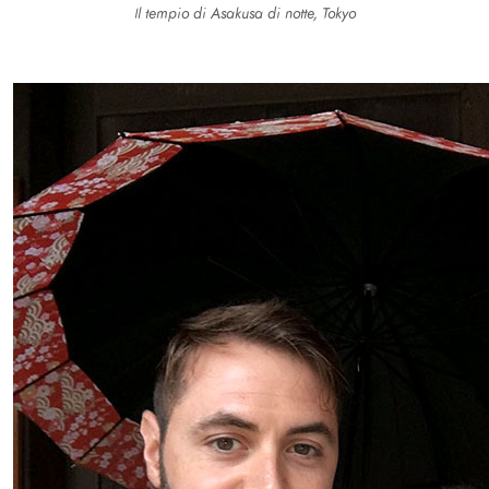
Il tempio di Asakusa di notte, Tokyo