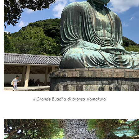
Il Grande Buddha di bronzo, Kamakura