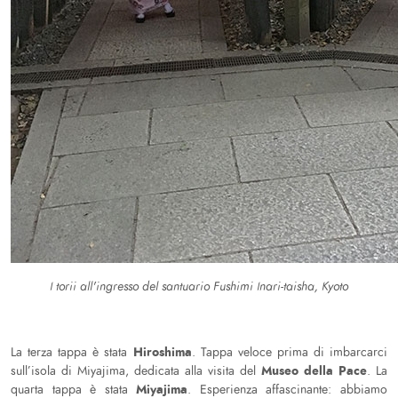
I torii all'ingresso del santuario Fushimi Inari-taisha, Kyoto
Hiroshima
La terza tappa è stata
. Tappa veloce prima di imbarcarci
Museo della Pace
sull’isola di Miyajima, dedicata alla visita del
. La
Miyajima
quarta tappa è stata
. Esperienza affascinante: abbiamo