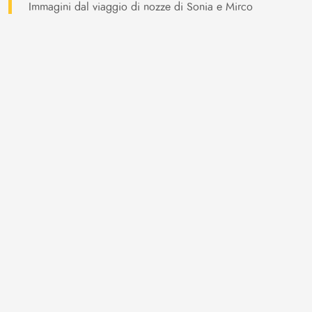
Immagini dal viaggio di nozze di Sonia e Mirco