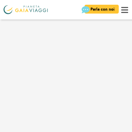
Parla con noi