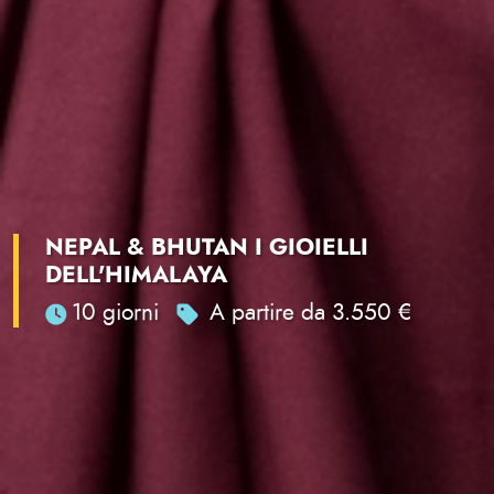
NEPAL & BHUTAN I GIOIELLI
DELL'HIMALAYA
10 giorni
A partire da 3.550 €