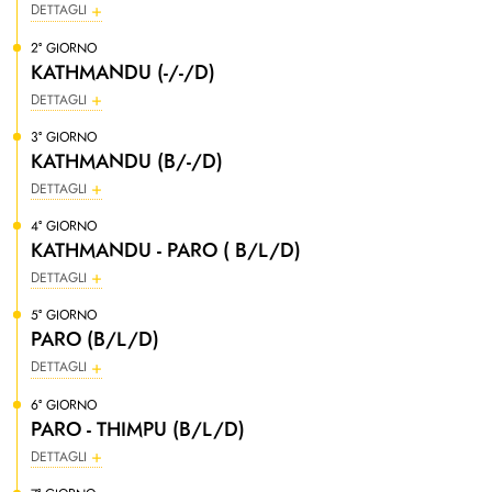
DETTAGLI
2° GIORNO
KATHMANDU (-/-/D)
DETTAGLI
3° GIORNO
KATHMANDU (B/-/D)
DETTAGLI
4° GIORNO
KATHMANDU - PARO ( B/L/D)
DETTAGLI
5° GIORNO
PARO (B/L/D)
DETTAGLI
6° GIORNO
PARO - THIMPU (B/L/D)
DETTAGLI