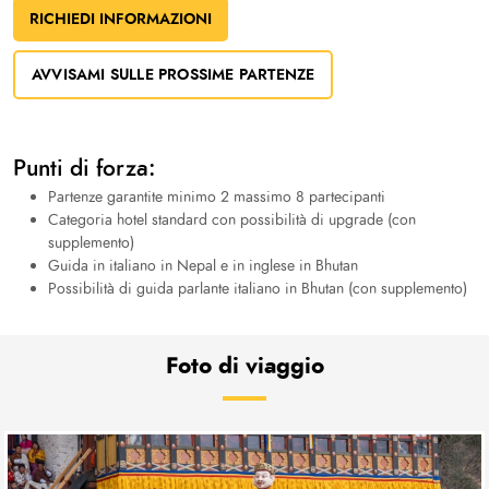
RICHIEDI INFORMAZIONI
AVVISAMI SULLE PROSSIME PARTENZE
Punti di forza:
Partenze garantite minimo 2 massimo 8 partecipanti
Categoria hotel standard con possibilità di upgrade (con
supplemento)
Guida in italiano in Nepal e in inglese in Bhutan
Possibilità di guida parlante italiano in Bhutan (con supplemento)
Foto di viaggio