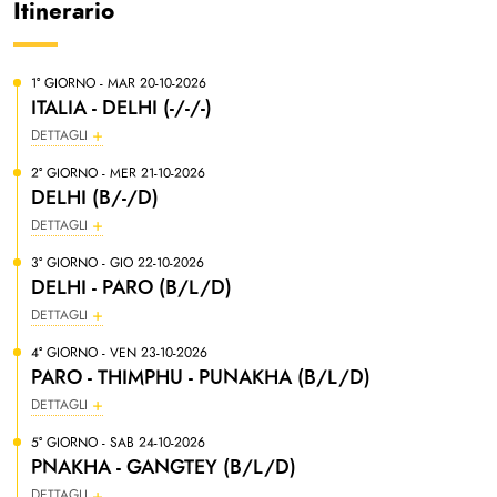
Itinerario
1° GIORNO - MAR 20-10-2026
ITALIA - DELHI (-/-/-)
DETTAGLI
2° GIORNO - MER 21-10-2026
DELHI (B/-/D)
DETTAGLI
3° GIORNO - GIO 22-10-2026
DELHI - PARO (B/L/D)
DETTAGLI
4° GIORNO - VEN 23-10-2026
PARO - THIMPHU - PUNAKHA (B/L/D)
DETTAGLI
5° GIORNO - SAB 24-10-2026
PNAKHA - GANGTEY (B/L/D)
DETTAGLI