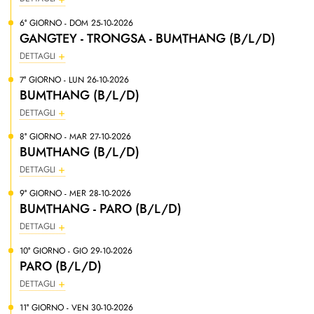
6° GIORNO - DOM 25-10-2026
GANGTEY - TRONGSA - BUMTHANG (B/L/D)
DETTAGLI
7° GIORNO - LUN 26-10-2026
BUMTHANG (B/L/D)
DETTAGLI
8° GIORNO - MAR 27-10-2026
BUMTHANG (B/L/D)
DETTAGLI
9° GIORNO - MER 28-10-2026
BUMTHANG - PARO (B/L/D)
DETTAGLI
10° GIORNO - GIO 29-10-2026
PARO (B/L/D)
DETTAGLI
11° GIORNO - VEN 30-10-2026