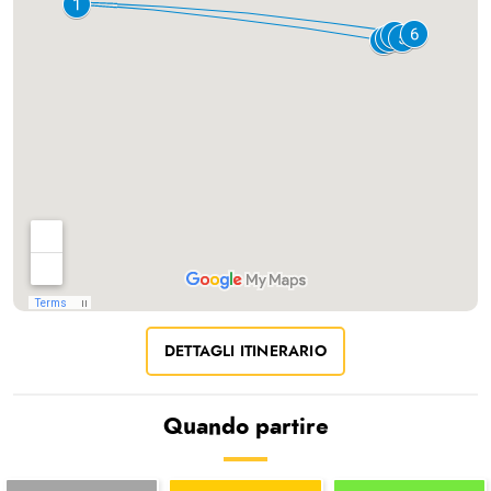
DETTAGLI ITINERARIO
Quando partire