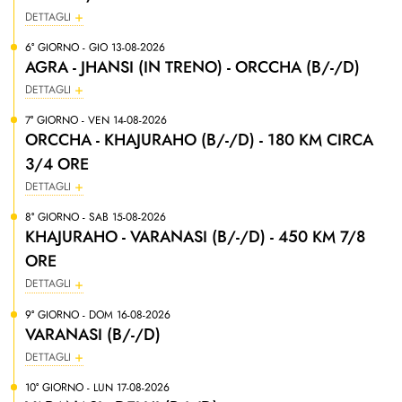
DETTAGLI
6° GIORNO - GIO 13-08-2026
AGRA - JHANSI (IN TRENO) - ORCCHA (B/-/D)
DETTAGLI
7° GIORNO - VEN 14-08-2026
ORCCHA - KHAJURAHO (B/-/D) - 180 KM CIRCA
3/4 ORE
DETTAGLI
8° GIORNO - SAB 15-08-2026
KHAJURAHO - VARANASI (B/-/D) - 450 KM 7/8
ORE
DETTAGLI
9° GIORNO - DOM 16-08-2026
VARANASI (B/-/D)
DETTAGLI
10° GIORNO - LUN 17-08-2026