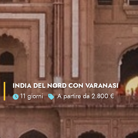
INDIA DEL NORD CON VARANASI
11 giorni
A partire da 2.800 €