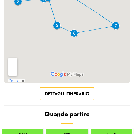
DETTAGLI ITINERARIO
Quando partire