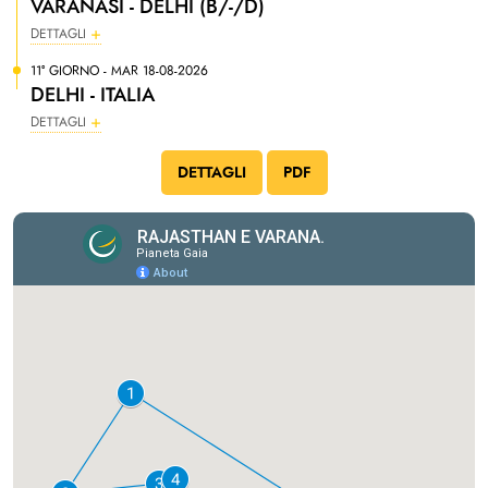
VARANASI - DELHI (B/-/D)
DETTAGLI
11° GIORNO - MAR 18-08-2026
DELHI - ITALIA
DETTAGLI
DETTAGLI
PDF