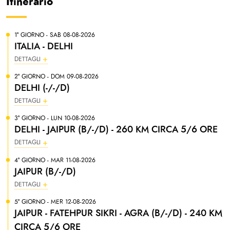
Itinerario
1° GIORNO - SAB 08-08-2026
ITALIA - DELHI
DETTAGLI
2° GIORNO - DOM 09-08-2026
DELHI (-/-/D)
DETTAGLI
3° GIORNO - LUN 10-08-2026
DELHI - JAIPUR (B/-/D) - 260 KM CIRCA 5/6 ORE
DETTAGLI
4° GIORNO - MAR 11-08-2026
JAIPUR (B/-/D)
DETTAGLI
5° GIORNO - MER 12-08-2026
JAIPUR - FATEHPUR SIKRI - AGRA (B/-/D) - 240 KM
CIRCA 5/6 ORE