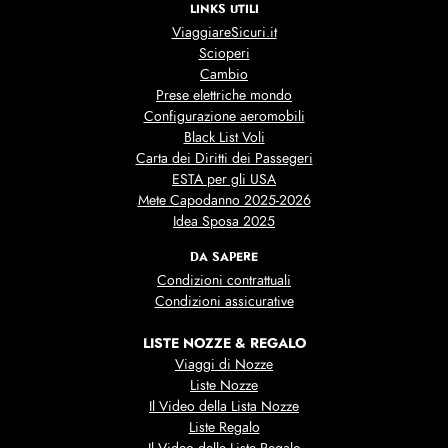
LINKS UTILI
ViaggiareSicuri.it
Scioperi
Cambio
Prese elettriche mondo
Configurazione aeromobili
Black List Voli
Carta dei Diritti dei Passegeri
ESTA per gli USA
Mete Capodanno 2025-2026
Idea Sposa 2025
DA SAPERE
Condizioni contrattuali
Condizioni assicurative
LISTE NOZZE & REGALO
Viaggi di Nozze
Liste Nozze
Il Video della Lista Nozze
Liste Regalo