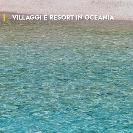
VILLAGGI E RESORT IN OCEANIA