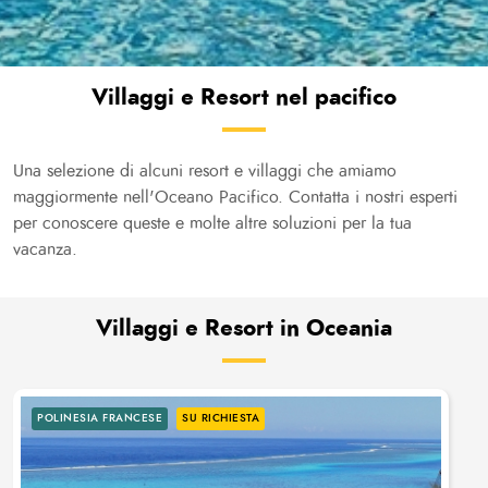
Villaggi e Resort nel pacifico
Una selezione di alcuni resort e villaggi che amiamo
maggiormente nell'Oceano Pacifico. Contatta i nostri esperti
per conoscere queste e molte altre soluzioni per la tua
vacanza.
Villaggi e Resort in Oceania
POLINESIA FRANCESE
SU RICHIESTA