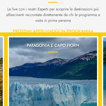
Le live con i nostri Esperti per scoprire le destinazioni più
affascinanti raccontate direttamente da chi le programma e
visita in prima persona
PROSSIMI APERI-VIAGGI IN PROGRAMMA
PATAGONIA E CAPO HORN