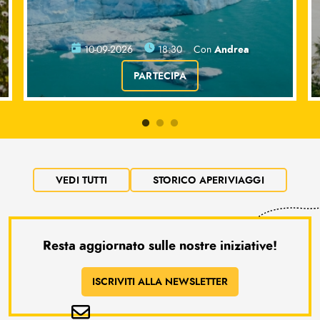
Andrea
10-09-2026
18:30
Con
PARTECIPA
VEDI TUTTI
STORICO APERIVIAGGI
Resta aggiornato sulle nostre iniziative!
ISCRIVITI ALLA NEWSLETTER