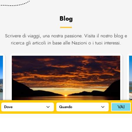
Blog
Scrivere di viaggi, una nostra passione. Visita il nostro blog e
ricerca gli articoli in base alle Nazioni o i tuoi interessi.
Facci sapere dove vorresti andare!
Scegli
No grazie
VAI