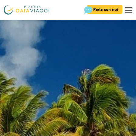
Parla con noi