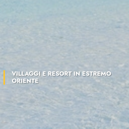
VILLAGGI E RESORT IN ESTREMO
ORIENTE