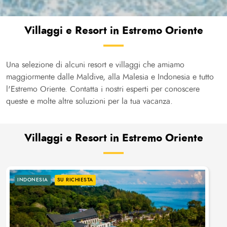
Villaggi e Resort in Estremo Oriente
Una selezione di alcuni resort e villaggi che amiamo
maggiormente dalle Maldive, alla Malesia e Indonesia e tutto
l'Estremo Oriente. Contatta i nostri esperti per conoscere
queste e molte altre soluzioni per la tua vacanza.
Villaggi e Resort in Estremo Oriente
INDONESIA
SU RICHIESTA