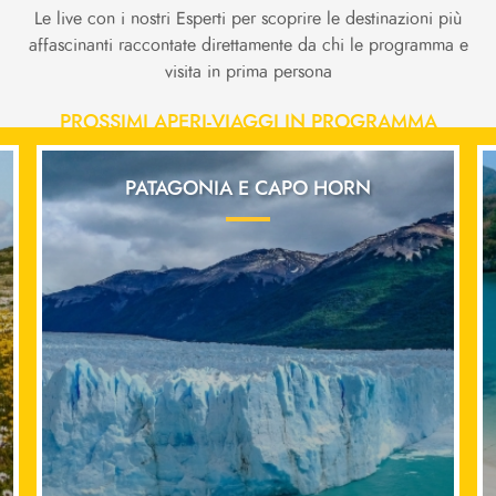
Le live con i nostri Esperti per scoprire le destinazioni più
affascinanti raccontate direttamente da chi le programma e
visita in prima persona
PROSSIMI APERI-VIAGGI IN PROGRAMMA
PATAGONIA E CAPO HORN