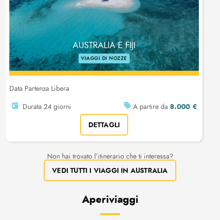
AUSTRALIA E FIJI
VIAGGI DI NOZZE
Data Partenza Libera
8.000 €
Durata 24 giorni
A partire da
DETTAGLI
Non hai trovato l’itinerario che ti interessa?
VEDI TUTTI I VIAGGI IN AUSTRALIA
Aperiviaggi