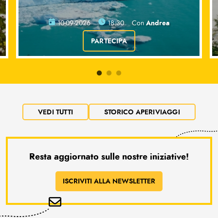
Andrea
10-09-2026
18:30
Con
PARTECIPA
VEDI TUTTI
STORICO APERIVIAGGI
Resta aggiornato sulle nostre iniziative!
ISCRIVITI ALLA NEWSLETTER