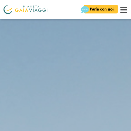
Parla con noi