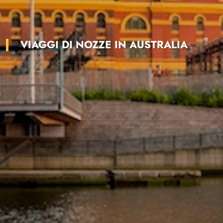
VIAGGI DI NOZZE IN AUSTRALIA