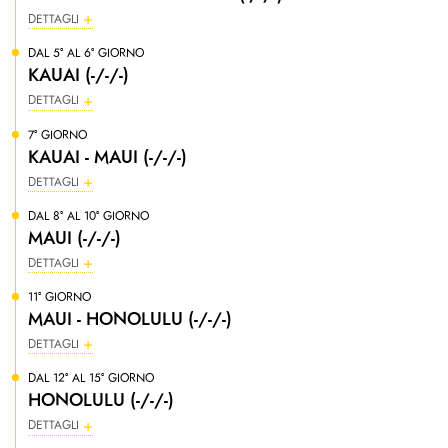
DETTAGLI
DAL 5° AL 6° GIORNO
KAUAI (-/-/-)
DETTAGLI
7° GIORNO
KAUAI - MAUI (-/-/-)
DETTAGLI
DAL 8° AL 10° GIORNO
MAUI (-/-/-)
DETTAGLI
11° GIORNO
MAUI - HONOLULU (-/-/-)
DETTAGLI
DAL 12° AL 15° GIORNO
HONOLULU (-/-/-)
DETTAGLI