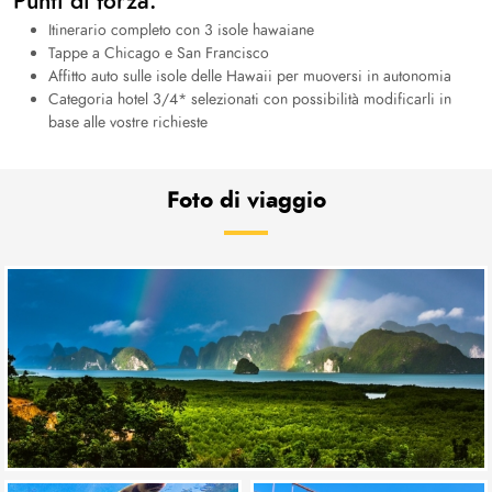
Punti di forza:
Itinerario completo con 3 isole hawaiane
Tappe a Chicago e San Francisco
Affitto auto sulle isole delle Hawaii per muoversi in autonomia
Categoria hotel 3/4* selezionati con possibilità modificarli in
base alle vostre richieste
Foto di viaggio