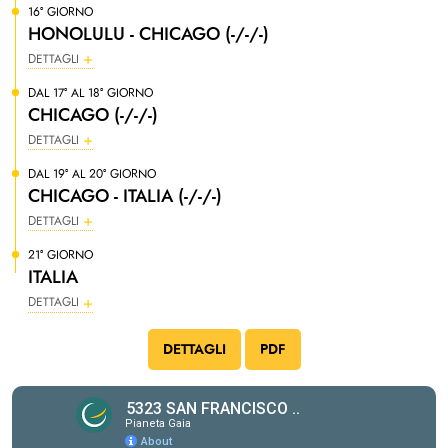
16° GIORNO
HONOLULU - CHICAGO (-/-/-)
DETTAGLI
DAL 17° AL 18° GIORNO
CHICAGO (-/-/-)
DETTAGLI
DAL 19° AL 20° GIORNO
CHICAGO - ITALIA (-/-/-)
DETTAGLI
21° GIORNO
ITALIA
DETTAGLI
DETTAGLI
PDF