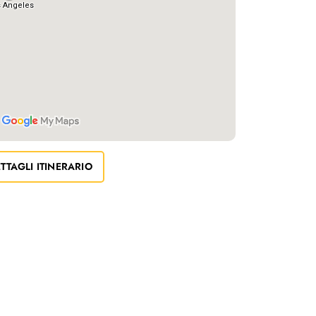
TTAGLI ITINERARIO