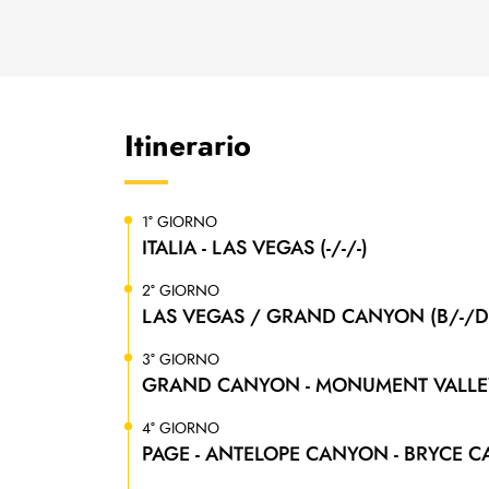
Itinerario
1° GIORNO
ITALIA - LAS VEGAS (-/-/-)
2° GIORNO
LAS VEGAS / GRAND CANYON (B/-/D
3° GIORNO
GRAND CANYON - MONUMENT VALLEY 
4° GIORNO
PAGE - ANTELOPE CANYON - BRYCE C