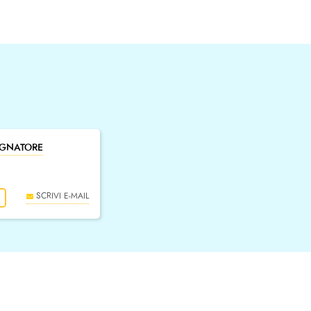
GNATORE
SCRIVI E-MAIL