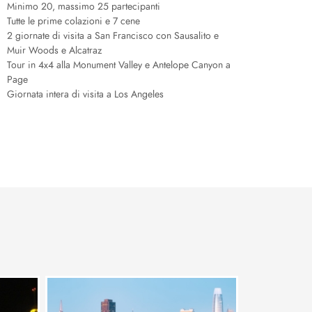
Minimo 20, massimo 25 partecipanti
Tutte le prime colazioni e 7 cene
2 giornate di visita a San Francisco con Sausalito e
Muir Woods e Alcatraz
Tour in 4x4 alla Monument Valley e Antelope Canyon a
Page
Giornata intera di visita a Los Angeles