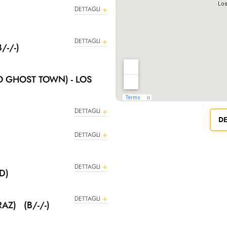
DETTAGLI
DETTAGLI
/-/-)
O GHOST TOWN) - LOS
DETTAGLI
DE
DETTAGLI
DETTAGLI
D)
DETTAGLI
AZ) (B/-/-)