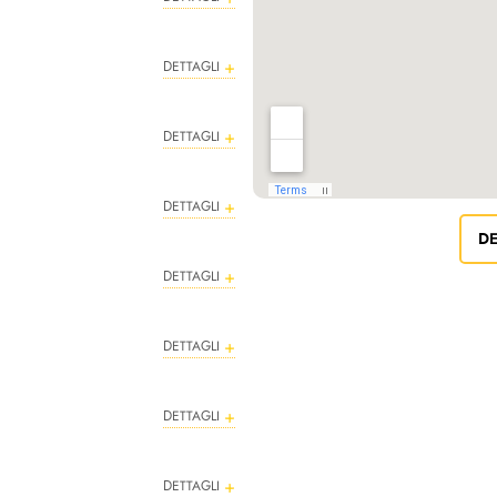
DETTAGLI
DETTAGLI
DETTAGLI
DE
DETTAGLI
DETTAGLI
DETTAGLI
DETTAGLI