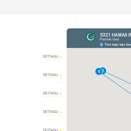
DETTAGLI
DETTAGLI
DETTAGLI
DETTAGLI
DETTAGLI