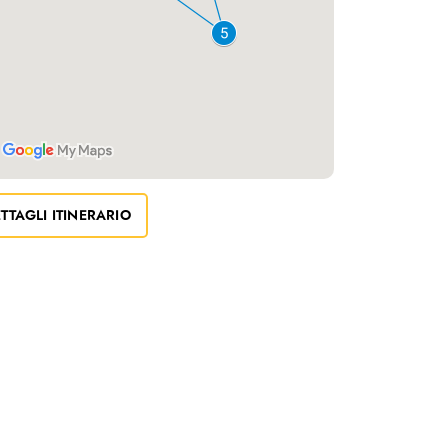
TTAGLI ITINERARIO