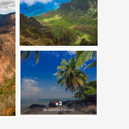
+2
DA QUESTO VIAGGIO