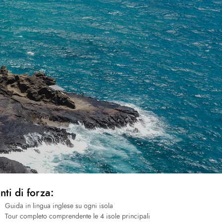
nti di forza:
Guida in lingua inglese su ogni isola
Tour completo comprendente le 4 isole principali