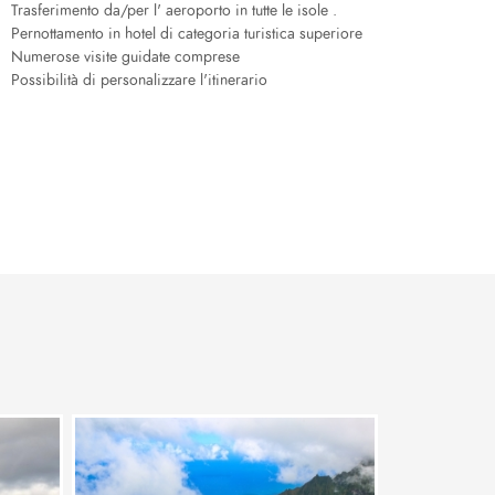
Trasferimento da/per l' aeroporto in tutte le isole .
Pernottamento in hotel di categoria turistica superiore
Numerose visite guidate comprese
Possibilità di personalizzare l'itinerario