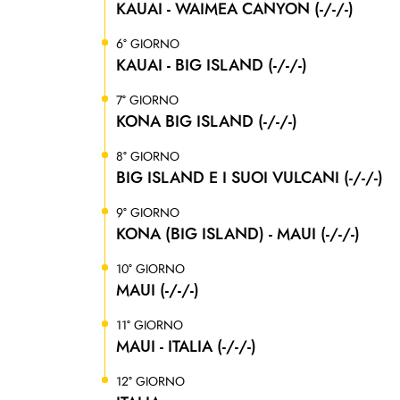
KAUAI - WAIMEA CANYON (-/-/-)
6° GIORNO
KAUAI - BIG ISLAND (-/-/-)
7° GIORNO
KONA BIG ISLAND (-/-/-)
8° GIORNO
BIG ISLAND E I SUOI VULCANI (-/-/-)
9° GIORNO
KONA (BIG ISLAND) - MAUI (-/-/-)
10° GIORNO
MAUI (-/-/-)
11° GIORNO
MAUI - ITALIA (-/-/-)
12° GIORNO