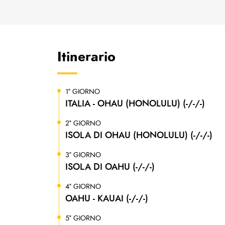
Itinerario
1° GIORNO
ITALIA - OHAU (HONOLULU) (-/-/-)
2° GIORNO
ISOLA DI OHAU (HONOLULU) (-/-/-)
3° GIORNO
ISOLA DI OAHU (-/-/-)
4° GIORNO
OAHU - KAUAI (-/-/-)
5° GIORNO