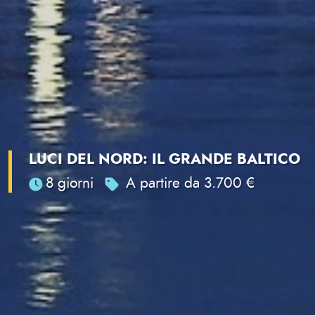
LUCI DEL NORD: IL GRANDE BALTICO
8 giorni
A partire da 3.700 €