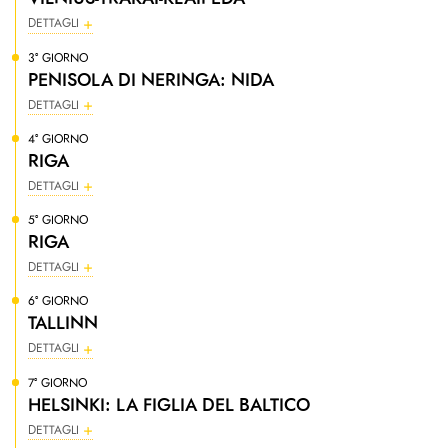
DETTAGLI
3° GIORNO
PENISOLA DI NERINGA: NIDA
DETTAGLI
4° GIORNO
RIGA
DETTAGLI
5° GIORNO
RIGA
DETTAGLI
6° GIORNO
TALLINN
DETTAGLI
7° GIORNO
HELSINKI: LA FIGLIA DEL BALTICO
DETTAGLI