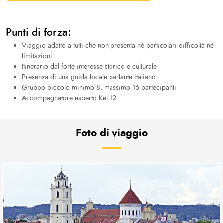
Punti di forza:
Viaggio adatto a tutti che non presenta né particolari difficoltà né
limitazioni
Itinerario dal forte interesse storico e culturale
Presenza di una guida locale parlante italiano
Gruppo piccolo minimo 8, massimo 16 partecipanti
Accompagnatore esperto Kel 12
Foto di viaggio