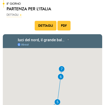
8° GIORNO
PARTENZA PER L'ITALIA
DETTAGLI
DETTAGLI
PDF