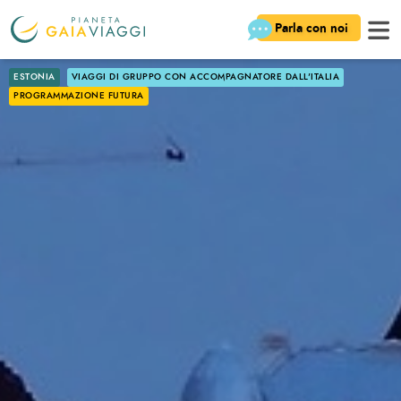
Parla con noi
ESTONIA
VIAGGI DI GRUPPO CON ACCOMPAGNATORE DALL'ITALIA
PROGRAMMAZIONE FUTURA