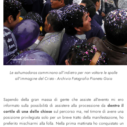
Le sahumadoras camminano all'indietro per non voltare le spalle
all'immagine del Cristo - Archivio Fotografio Pianeta Gaia
Sapendo della gran massa di gente che assiste all’evento mi ero
dentro il
informato sulla possibilità di assistere alla processione da
cortile di una delle chiese
sul percorso ma, nel timore di avere una
posizione privilegiata solo per un breve tratto della manifestazione, ho
preferito mischiarmi alla folla. Nella prima mattinata ho conquistato un