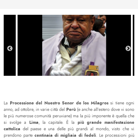
Processione del Nuestro Senor de los Milagros
La
si tiene ogni
Perù
anno, ad ottobre, in varie città del
(e anche all’estero dove vi sono
le più numerose comunità peruviane) ma la più imponente è quella che
Lima
più grande manifestazione
si svolge a
, la capitale. È la
cattolica
del paese e una delle più grandi al mondo, visto che vi
centinaia di migliaia di fedeli
prendono parte
. Le processioni più