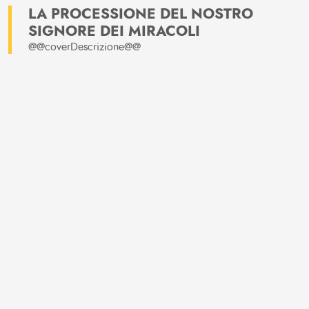
LA PROCESSIONE DEL NOSTRO
SIGNORE DEI MIRACOLI
@@coverDescrizione@@