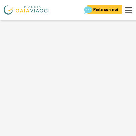
Parla con noi