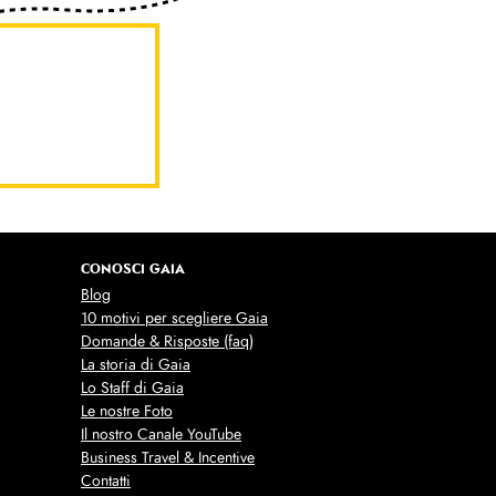
CONOSCI GAIA
Blog
10 motivi per scegliere Gaia
Domande & Risposte (faq)
La storia di Gaia
Lo Staff di Gaia
Le nostre Foto
Il nostro Canale YouTube
Business Travel & Incentive
Contatti