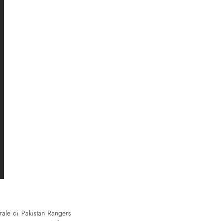
rale di Pakistan Rangers