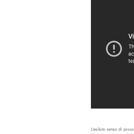
L'esibito senso di prov