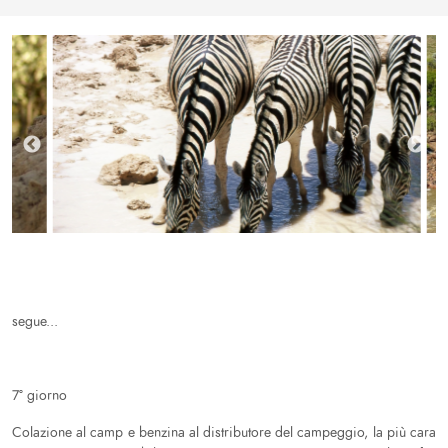
segue...
7° giorno
Colazione al camp e benzina al distributore del campeggio, la più cara