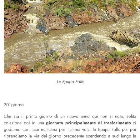
Le Epupa Falls
20° giorno
Che sia il primo giorno di un nuovo anno qui non si nota, solita
giornata principalmente di trasferimento
colazione poi in una
ci
godiamo con luce mattutina per l’ultima volta le Epupa Falls per poi
riprendiamo la via del giorno precedente scendendo a sud lungo la