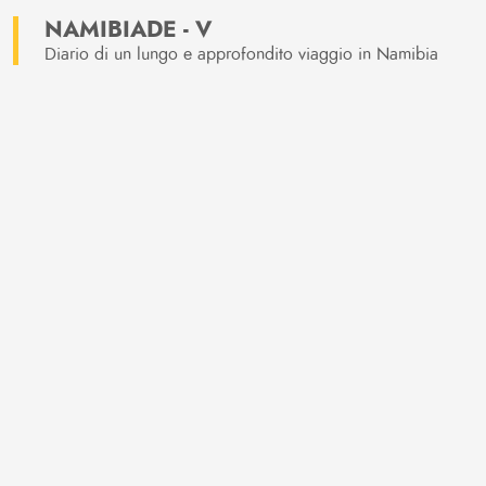
NAMIBIADE - V
Diario di un lungo e approfondito viaggio in Namibia