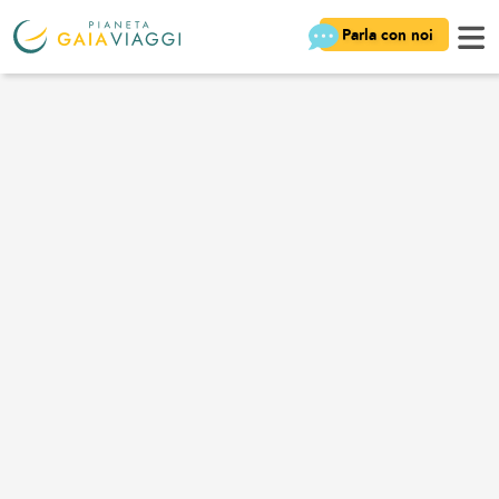
Parla con noi