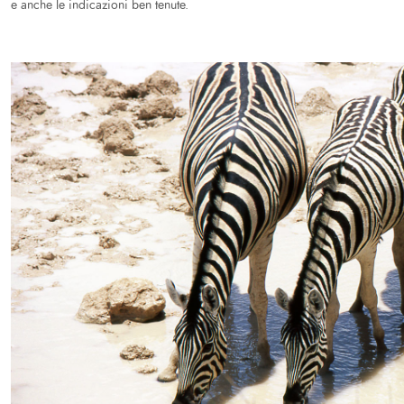
e anche le indicazioni ben tenute.