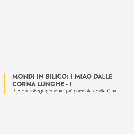
MONDI IN BILICO: I MIAO DALLE
CORNA LUNGHE - I
Uno dei sottogruppi etnici più particolari della Cina