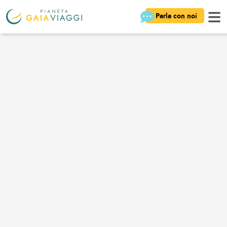
Parla con noi