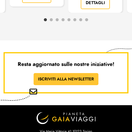
DETTAGLI
Resta aggiornato sulle nostre iniziative!
ISCRIVITI ALLA NEWSLETTER
Via Maria Vittoria 41 10123 Torino