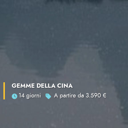
GEMME DELLA CINA
14 giorni
A partire da 3.590 €