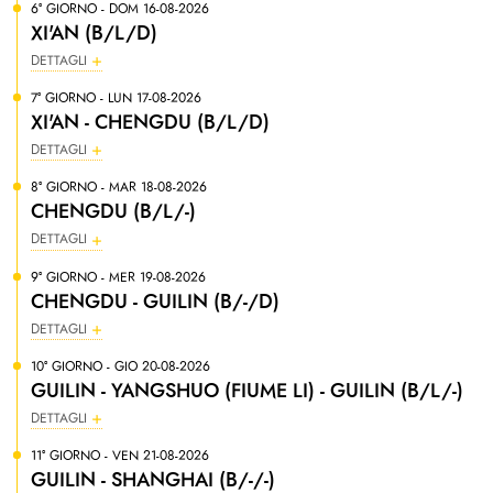
6° GIORNO - DOM 16-08-2026
XI'AN (B/L/D)
DETTAGLI
7° GIORNO - LUN 17-08-2026
XI'AN - CHENGDU (B/L/D)
DETTAGLI
8° GIORNO - MAR 18-08-2026
CHENGDU (B/L/-)
DETTAGLI
9° GIORNO - MER 19-08-2026
CHENGDU - GUILIN (B/-/D)
DETTAGLI
10° GIORNO - GIO 20-08-2026
GUILIN - YANGSHUO (FIUME LI) - GUILIN (B/L/-)
DETTAGLI
11° GIORNO - VEN 21-08-2026
GUILIN - SHANGHAI (B/-/-)