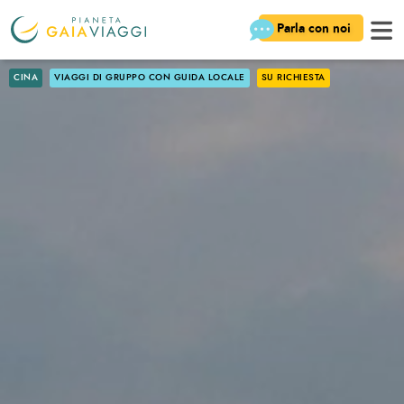
Parla con noi
CINA
VIAGGI DI GRUPPO CON GUIDA LOCALE
SU RICHIESTA