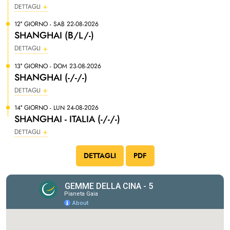
DETTAGLI
12° GIORNO - SAB 22-08-2026
SHANGHAI (B/L/-)
DETTAGLI
13° GIORNO - DOM 23-08-2026
SHANGHAI (-/-/-)
DETTAGLI
14° GIORNO - LUN 24-08-2026
SHANGHAI - ITALIA (-/-/-)
DETTAGLI
DETTAGLI
PDF