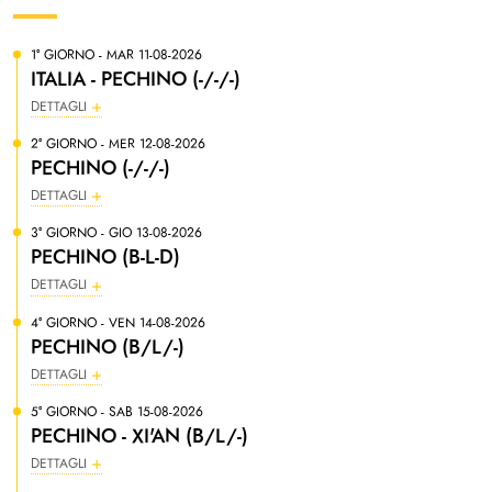
1° GIORNO - MAR 11-08-2026
ITALIA - PECHINO (-/-/-)
DETTAGLI
2° GIORNO - MER 12-08-2026
PECHINO (-/-/-)
DETTAGLI
3° GIORNO - GIO 13-08-2026
PECHINO (B-L-D)
DETTAGLI
4° GIORNO - VEN 14-08-2026
PECHINO (B/L/-)
DETTAGLI
5° GIORNO - SAB 15-08-2026
PECHINO - XI'AN (B/L/-)
DETTAGLI