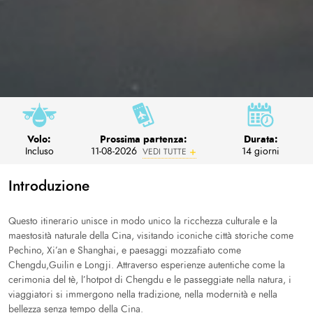
Volo:
Prossima partenza:
Durata:
Incluso
11-08-2026
14 giorni
VEDI TUTTE
Introduzione
Questo itinerario unisce in modo unico la ricchezza culturale e la
maestosità naturale della Cina, visitando iconiche città storiche come
Pechino, Xi’an e Shanghai, e paesaggi mozzafiato come
Chengdu,Guilin e Longji. Attraverso esperienze autentiche come la
cerimonia del tè, l’hotpot di Chengdu e le passeggiate nella natura, i
viaggiatori si immergono nella tradizione, nella modernità e nella
bellezza senza tempo della Cina.