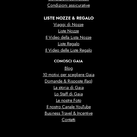
Condizioni assicurative
LISTE NOZZE & REGALO
Viaggi di Nozze
Liste Nozze
Il Video della Lista Nozze
Liste Regalo
Il Video delle Liste Regalo
CONOSCI GAIA
Blog
10 motivi per scegliere Gaia
Domande & Risposte (faq)
La storia di Gaia
Lo Staff di Gaia
Le nostre Foto
Il nostro Canale YouTube
Business Travel & Incentive
Contatti