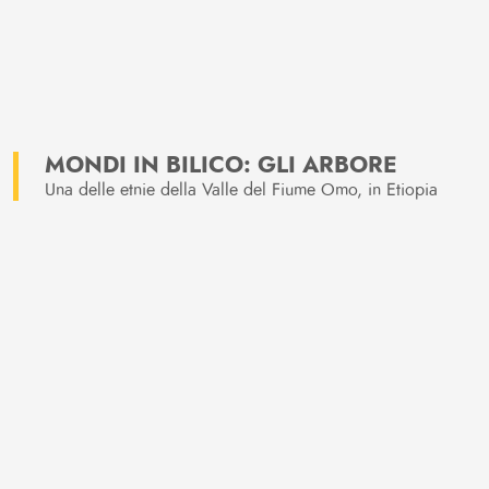
MONDI IN BILICO: GLI ARBORE
Una delle etnie della Valle del Fiume Omo, in Etiopia