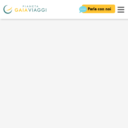
Parla con noi