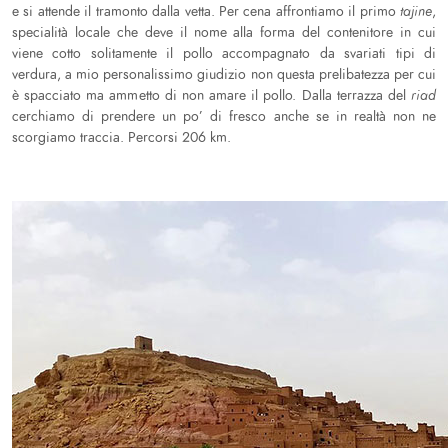
e si attende il tramonto dalla vetta. Per cena affrontiamo il primo
tajine
,
specialità locale che deve il nome alla forma del contenitore in cui
viene cotto solitamente il pollo accompagnato da svariati tipi di
verdura, a mio personalissimo giudizio non questa prelibatezza per cui
è spacciato ma ammetto di non amare il pollo. Dalla terrazza del
riad
cerchiamo di prendere un po’ di fresco anche se in realtà non ne
scorgiamo traccia. Percorsi 206 km.