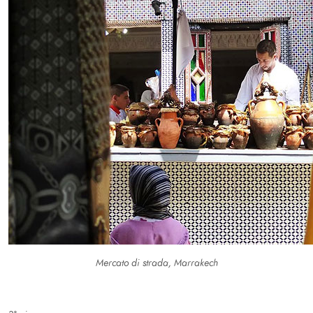
Mercato di strada, Marrakech