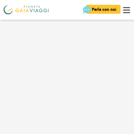
Parla con noi