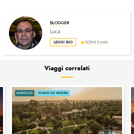
BLOGGER
Luca
LEGGI BIO
SCRIVI E-MAIL
Viaggi correlati
MAROCCO
VIAGGI SU MISURA