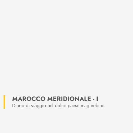
MAROCCO MERIDIONALE - I
Diario di viaggio nel dolce paese maghrebino