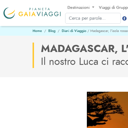
Destinazioni
Viaggi di Grup
Home
Blog
Diari di Viaggio
/ Madagascar, l'isola rossa
MADAGASCAR, L'
Il nostro Luca ci ra