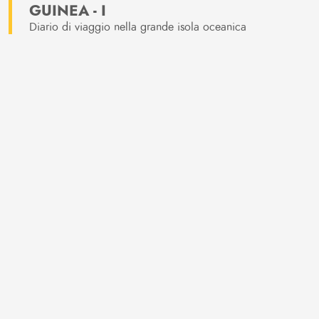
GUINEA - I
Diario di viaggio nella grande isola oceanica