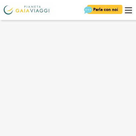
Parla con noi