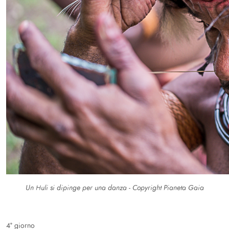
Un Huli si dipinge per una danza - Copyright Pianeta Gaia
4° giorno