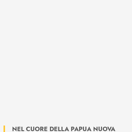
NEL CUORE DELLA PAPUA NUOVA