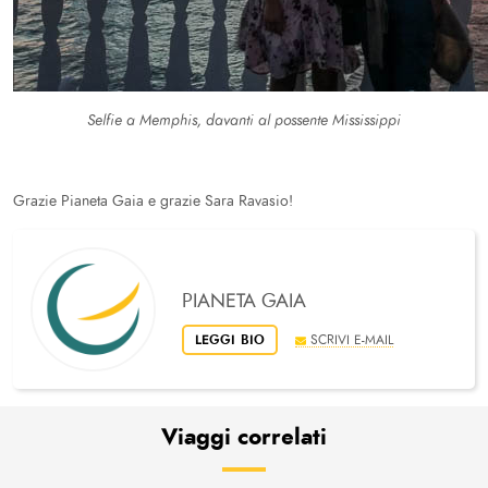
Selfie a Memphis, davanti al possente Mississippi
Grazie Pianeta Gaia e grazie Sara Ravasio!
PIANETA GAIA
LEGGI BIO
SCRIVI E-MAIL
Viaggi correlati