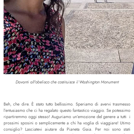
Davanti all'obelisco che costituisce il Washington Monument
Beh, che dire. È stato tutto bellissimo. Speriamo di avervi trasmesso
l’entusiasmo che ci ha regalato questo fantastico viaggio. Se potessimo
ripartiremmo oggi stesso! Auguriamo un’emozione del genere a tutti i
prossimi sposini o semplicemente a chi ha voglia di viaggiare! Utimo
consiglio? Lasciatevi aiutare da Pianeta Gaia. Per noi sono stati