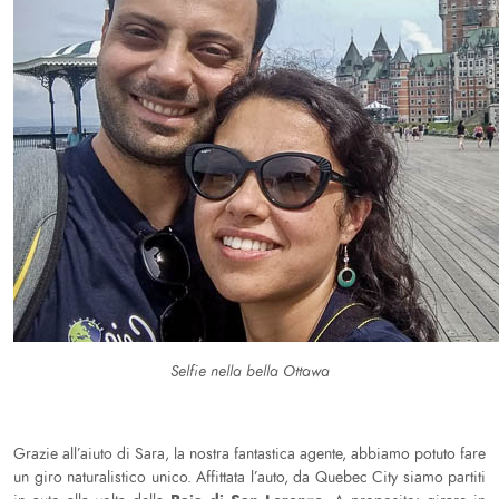
Selfie nella bella Ottawa
Grazie all’aiuto di Sara, la nostra fantastica agente, abbiamo potuto fare
un giro naturalistico unico. Affittata l’auto, da Quebec City siamo partiti