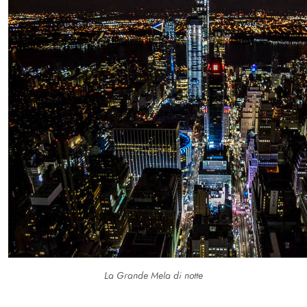
La Grande Mela di notte