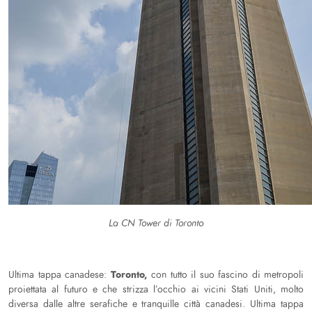
La CN Tower di Toronto
Toronto,
Ultima tappa canadese:
con tutto il suo fascino di metropoli
proiettata al futuro e che strizza l’occhio ai vicini Stati Uniti, molto
diversa dalle altre serafiche e tranquille città canadesi. Ultima tappa