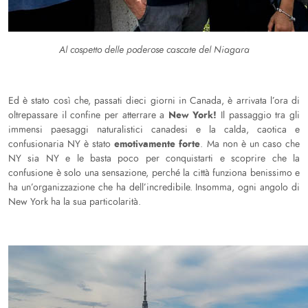
Al cospetto delle poderose cascate del Niagara
Ed è stato così che, passati dieci giorni in Canada, è arrivata l’ora di
New York!
oltrepassare il confine per atterrare a
Il passaggio tra gli
immensi paesaggi naturalistici canadesi e la calda, caotica e
emotivamente forte
confusionaria NY è stato
. Ma non è un caso che
NY sia NY e le basta poco per conquistarti e scoprire che la
confusione è solo una sensazione, perché la città funziona benissimo e
ha un’organizzazione che ha dell’incredibile. Insomma, ogni angolo di
New York ha la sua particolarità.