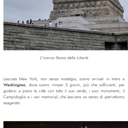
L'iconica Statua della Libertà
Lasciata New York, non senza nostalgia, siamo arrivati in treno a
Washington
, dove siamo rimasti 2 giorni, più che sufficienti, per
godersi a pieno la città con tutto il suo verde, i suoi monumenti, il
Campidoglio e i vari memorial, che lasciano un senso di patriottismo
esagerato.