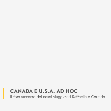
CANADA E U.S.A. AD HOC
Il foto-racconto dei nostri viaggiatori Raffaella e Corrado