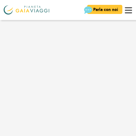
Parla con noi