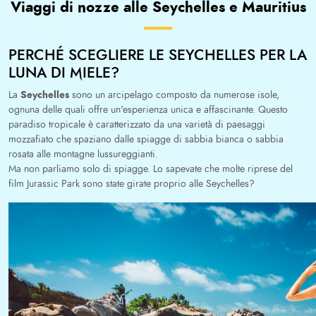
Viaggi di nozze alle Seychelles e Mauritius
PERCHÉ SCEGLIERE LE SEYCHELLES PER LA
LUNA DI MIELE?
Seychelles
La
sono un arcipelago composto da numerose isole,
ognuna delle quali offre un'esperienza unica e affascinante. Questo
paradiso tropicale è caratterizzato da una varietà di paesaggi
mozzafiato che spaziano dalle spiagge di sabbia bianca o sabbia
rosata alle montagne lussureggianti.
Ma non parliamo solo di spiagge. Lo sapevate che molte riprese del
film Jurassic Park sono state girate proprio alle Seychelles?