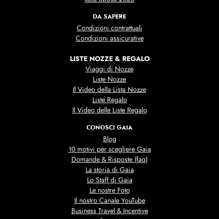
DA SAPERE
Condizioni contrattuali
Condizioni assicurative
LISTE NOZZE & REGALO
Viaggi di Nozze
Liste Nozze
Il Video della Lista Nozze
Liste Regalo
Il Video delle Liste Regalo
CONOSCI GAIA
Blog
10 motivi per scegliere Gaia
Domande & Risposte (faq)
La storia di Gaia
Lo Staff di Gaia
Le nostre Foto
Il nostro Canale YouTube
Business Travel & Incentive