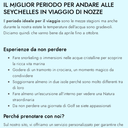
IL MIGLIOR PERIODO PER ANDARE ALLE
SEYCHELLES IN VIAGGIO DI NOZZE
periodo ideale per il viaggio
Il
sono le mezze stagioni ma anche
durante la nostra estate le temperature dell'acqua sono gradevoli.
Diciamo quindi che vanno bene da aprile fino a ottobre.
Esperienze da non perdere
Fare snorkeling o immersioni nelle acque cristalline per scoprire
la ricca vita marina
Godere di un tramonto in crociera, un momento magico da
condividere
Soggiornare almeno in due isole perché sono molto differenti tra
di loro
Fare almeno un'escursione all'interno per vedere una Natura
straordinaria
Da non perdere una giornata di Golf se siete appassionati
Perché prenotare con noi?
Sul nostro sito, vi offriamo un servizio personalizzato per garantire che