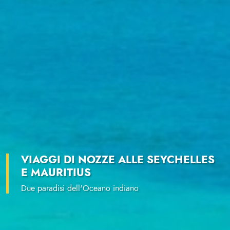
VIAGGI DI NOZZE ALLE SEYCHELLES
E MAURITIUS
Due paradisi dell'Oceano indiano