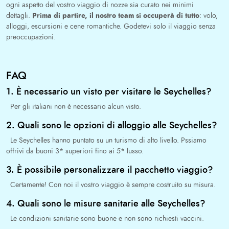
ogni aspetto del vostro viaggio di nozze sia curato nei minimi
Prima di partire, il nostro team si occuperà di tutto
dettagli.
: volo,
alloggi, escursioni e cene romantiche. Godetevi solo il viaggio senza
preoccupazioni.
FAQ
1. È necessario un visto per visitare le Seychelles?
Per gli italiani non è necessario alcun visto.
2. Quali sono le opzioni di alloggio alle Seychelles?
Le Seychelles hanno puntato su un turismo di alto livello. Pssiamo
offrivi da buoni 3* superiori fino ai 5* lusso.
3. È possibile personalizzare il pacchetto viaggio?
Certamente! Con noi il vostro viaggio è sempre costruito su misura.
4. Quali sono le misure sanitarie alle Seychelles?
Le condizioni sanitarie sono buone e non sono richiesti vaccini.