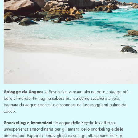
Spiagge da Sogno:
le Seychelles vantano alcune delle spiagge più
belle al mondo. Immagina sabbia bianca come zucchero a velo,
bagnata da acque turchesi e circondata da lussureggianti palme da
cocco.
Snorkeling e Immersioni
: le acque delle Seychelles offrono
un'esperienza straordinaria per gli amanti dello snorkeling e delle
immersioni. Esplora i meravigliosi coralli, gli affascinanti relitti e