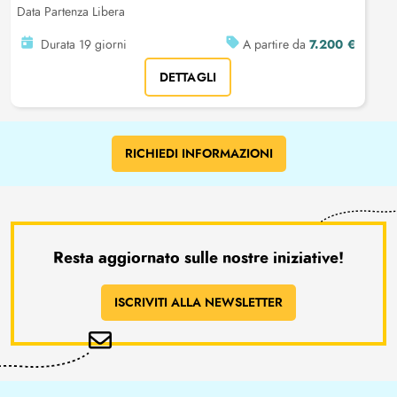
Data Partenza Libera
7.200 €
Durata 19 giorni
A partire da
DETTAGLI
RICHIEDI INFORMAZIONI
Resta aggiornato sulle nostre iniziative!
ISCRIVITI ALLA NEWSLETTER