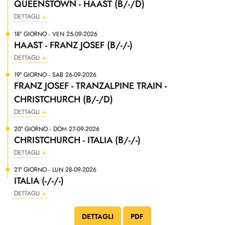
QUEENSTOWN - HAAST (B/-/D)
DETTAGLI
18° GIORNO - VEN 25-09-2026
HAAST - FRANZ JOSEF (B/-/-)
DETTAGLI
19° GIORNO - SAB 26-09-2026
FRANZ JOSEF - TRANZALPINE TRAIN -
CHRISTCHURCH (B/-/D)
DETTAGLI
20° GIORNO - DOM 27-09-2026
CHRISTCHURCH - ITALIA (B/-/-)
DETTAGLI
21° GIORNO - LUN 28-09-2026
ITALIA (-/-/-)
DETTAGLI
DETTAGLI
PDF