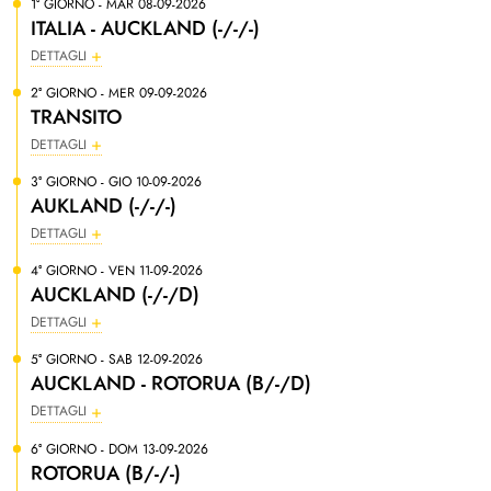
1° GIORNO - MAR 08-09-2026
ITALIA - AUCKLAND (-/-/-)
DETTAGLI
2° GIORNO - MER 09-09-2026
TRANSITO
DETTAGLI
3° GIORNO - GIO 10-09-2026
AUKLAND (-/-/-)
DETTAGLI
4° GIORNO - VEN 11-09-2026
AUCKLAND (-/-/D)
DETTAGLI
5° GIORNO - SAB 12-09-2026
AUCKLAND - ROTORUA (B/-/D)
DETTAGLI
6° GIORNO - DOM 13-09-2026
ROTORUA (B/-/-)