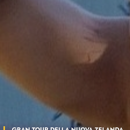
GRAN TOUR DELLA NUOVA ZELANDA