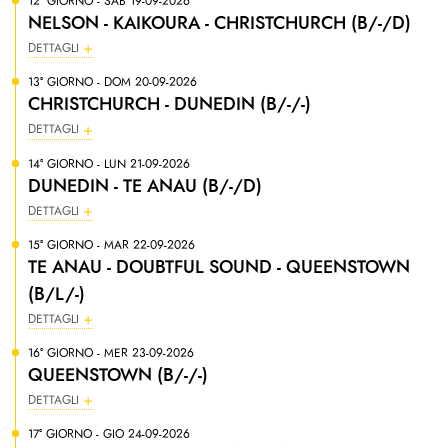
12° GIORNO - SAB 19-09-2026
NELSON - KAIKOURA - CHRISTCHURCH (B/-/D)
DETTAGLI
13° GIORNO - DOM 20-09-2026
CHRISTCHURCH - DUNEDIN (B/-/-)
DETTAGLI
14° GIORNO - LUN 21-09-2026
DUNEDIN - TE ANAU (B/-/D)
DETTAGLI
15° GIORNO - MAR 22-09-2026
TE ANAU - DOUBTFUL SOUND - QUEENSTOWN
(B/L/-)
DETTAGLI
16° GIORNO - MER 23-09-2026
QUEENSTOWN (B/-/-)
DETTAGLI
17° GIORNO - GIO 24-09-2026