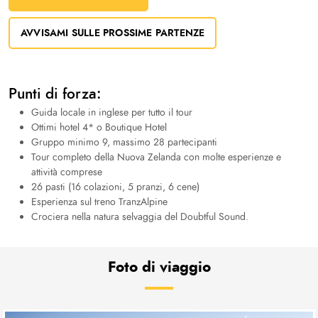
AVVISAMI SULLE PROSSIME PARTENZE
Punti di forza:
Guida locale in inglese per tutto il tour
Ottimi hotel 4* o Boutique Hotel
Gruppo minimo 9, massimo 28 partecipanti
Tour completo della Nuova Zelanda con molte esperienze e
attività comprese
26 pasti (16 colazioni, 5 pranzi, 6 cene)
Esperienza sul treno TranzAlpine
Crociera nella natura selvaggia del Doubtful Sound.
Foto di viaggio