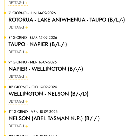
DETTAGLI
7° GIORNO - LUN 14-09-2026
ROTORUA - LAKE ANIWHENUA - TAUPO (B/L/-)
DETTAGLI
8° GIORNO - MAR 15-09-2026
TAUPO - NAPIER (B/L/-)
DETTAGLI
9° GIORNO - MER 16-09-2026
NAPIER - WELLINGTON (B/-/-)
DETTAGLI
10° GIORNO - GIO 17-09-2026
WELLINGTON - NELSON (B/-/D)
DETTAGLI
11° GIORNO - VEN 18-09-2026
NELSON (ABEL TASMAN N.P.) (B/-/-)
DETTAGLI