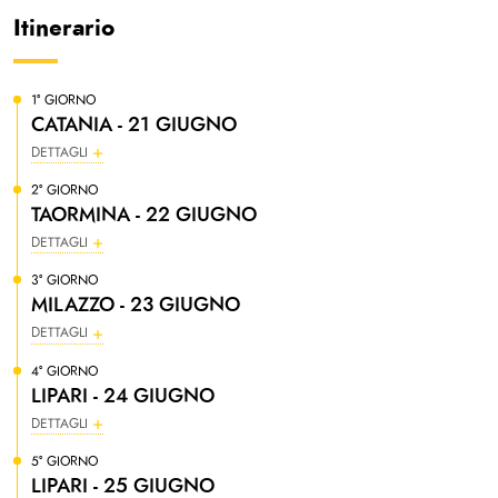
Itinerario
1° GIORNO
CATANIA - 21 GIUGNO
DETTAGLI
2° GIORNO
TAORMINA - 22 GIUGNO
DETTAGLI
3° GIORNO
MILAZZO - 23 GIUGNO
DETTAGLI
4° GIORNO
LIPARI - 24 GIUGNO
DETTAGLI
5° GIORNO
LIPARI - 25 GIUGNO