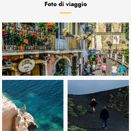
Foto di viaggio