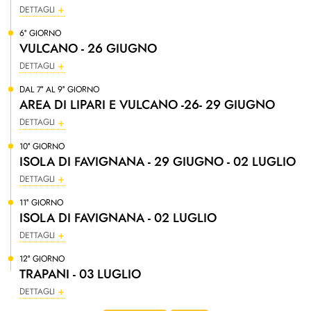
DETTAGLI
6° GIORNO
VULCANO - 26 GIUGNO
DETTAGLI
DAL 7° AL 9° GIORNO
AREA DI LIPARI E VULCANO -26- 29 GIUGNO
DETTAGLI
10° GIORNO
ISOLA DI FAVIGNANA - 29 GIUGNO - 02 LUGLIO
DETTAGLI
11° GIORNO
ISOLA DI FAVIGNANA - 02 LUGLIO
DETTAGLI
12° GIORNO
TRAPANI - 03 LUGLIO
DETTAGLI