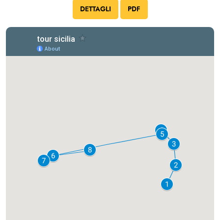
DETTAGLI
PDF