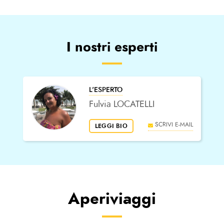
I nostri esperti
L'ESPERTO
Fulvia LOCATELLI
SCRIVI E-MAIL
LEGGI BIO
Aperiviaggi