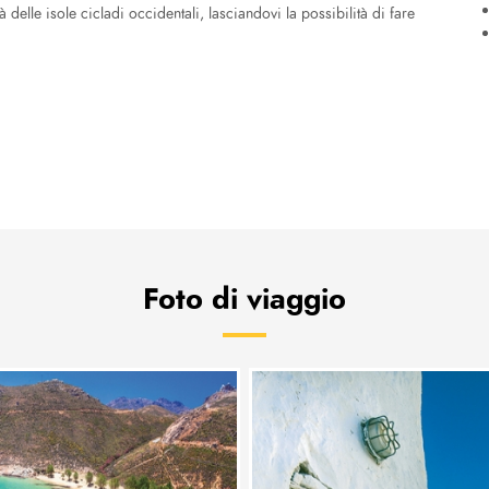
à delle isole cicladi occidentali, lasciandovi la possibilità di fare
Foto di viaggio