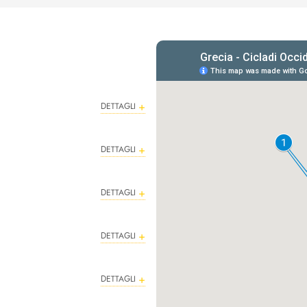
DETTAGLI
DETTAGLI
DETTAGLI
DETTAGLI
DETTAGLI