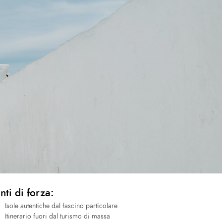
nti di forza:
Isole autentiche dal fascino particolare
Itinerario fuori dal turismo di massa