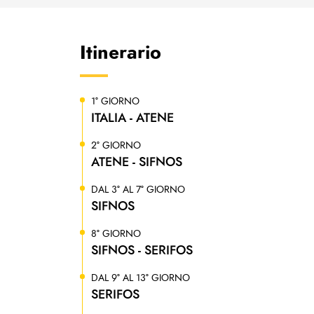
Itinerario
1° GIORNO
ITALIA - ATENE
2° GIORNO
ATENE - SIFNOS
DAL 3° AL 7° GIORNO
SIFNOS
8° GIORNO
SIFNOS - SERIFOS
DAL 9° AL 13° GIORNO
SERIFOS