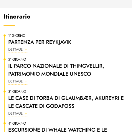
Itinerario
1° GIORNO
PARTENZA PER REYKJAVIK
DETTAGLI
2° GIORNO
IL PARCO NAZIONALE DI THINGVELLIR,
PATRIMONIO MONDIALE UNESCO
DETTAGLI
3° GIORNO
LE CASE DI TORBA DI GLAUMBÆR, AKUREYRI E
LE CASCATE DI GOÐAFOSS
DETTAGLI
4° GIORNO
ESCURSIONE DI WHALE WATCHING E LE