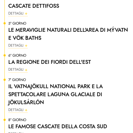
CASCATE DETTIFOSS
DETTAGLI
5° GIORNO
LE MERAVIGLIE NATURALI DELL'AREA DI MÝVATN
E VÖK BATHS
DETTAGLI
6° GIORNO
LA REGIONE DEI FIORDI DELL'EST
DETTAGLI
7° GIORNO
IL VATNAJÖKULL NATIONAL PARK E LA
SPETTACOLARE LAGUNA GLACIALE DI
JÖKULSÁRLÓN
DETTAGLI
8° GIORNO
LE FAMOSE CASCATE DELLA COSTA SUD