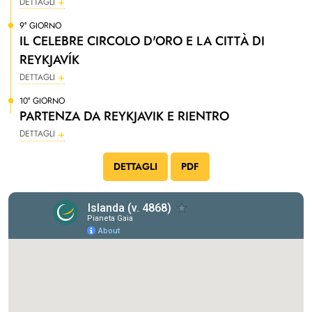
DETTAGLI
9° GIORNO
IL CELEBRE CIRCOLO D'ORO E LA CITTÀ DI
REYKJAVÍK
DETTAGLI
10° GIORNO
PARTENZA DA REYKJAVIK E RIENTRO
DETTAGLI
DETTAGLI
PDF