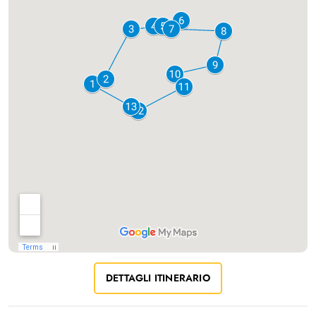
DETTAGLI ITINERARIO