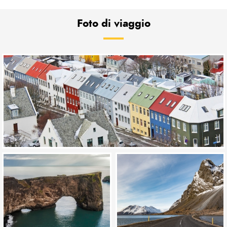
Foto di viaggio