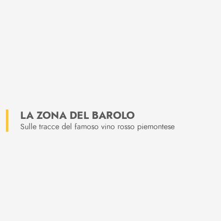
LA ZONA DEL BAROLO
Sulle tracce del famoso vino rosso piemontese