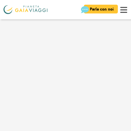
Parla con noi