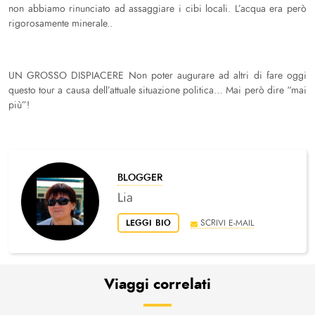
non abbiamo rinunciato ad assaggiare i cibi locali. L’acqua era però
rigorosamente minerale..
UN GROSSO DISPIACERE Non poter augurare ad altri di fare oggi
questo tour a causa dell’attuale situazione politica… Mai però dire “mai
più”!
BLOGGER
Lia
LEGGI BIO
SCRIVI E-MAIL
Viaggi correlati