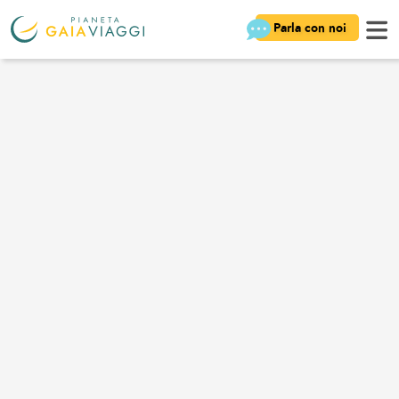
Parla con noi