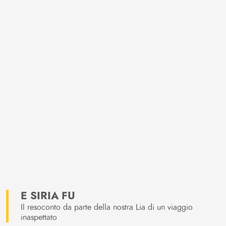
E SIRIA FU
Il resoconto da parte della nostra Lia di un viaggio
inaspettato